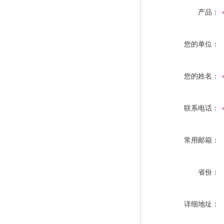
产品：
您的单位：
您的姓名：
联系电话：
常用邮箱：
省份：
详细地址：