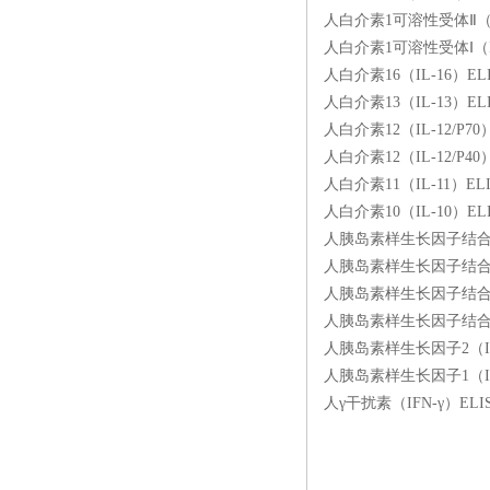
人白介素1可溶性受体Ⅱ（IL
人白介素1可溶性受体Ⅰ（IL
人白介素16（IL-16）EL
人白介素13（IL-13）EL
人白介素12（IL-12/P7
人白介素12（IL-12/P4
人白介素11（IL-11）EL
人白介素10（IL-10）EL
人胰岛素样生长因子结合蛋白4
人胰岛素样生长因子结合蛋白3
人胰岛素样生长因子结合蛋白
人胰岛素样生长因子结合蛋白1
人胰岛素样生长因子2（IGF
人胰岛素样生长因子1（IGF
人γ干扰素（IFN-γ）ELI