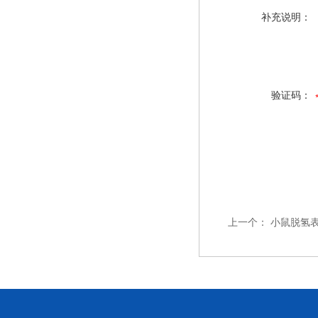
补充说明：
验证码：
上一个：
小鼠脱氢表雄