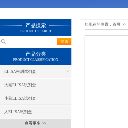
您现在的位置：
首页
>>
产品搜索
PRODUCT SEARCH
产品分类
PRODUCT CLASSIFICATION
ELISA检测试剂盒
大鼠ELISA试剂盒
小鼠ELISA试剂盒
人ELISA试剂盒
查看更多 >>