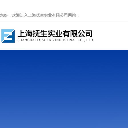
您好，欢迎进入上海抚生实业有限公司网站！