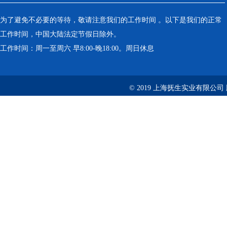
为了避免不必要的等待，敬请注意我们的工作时间 。以下是我们的正常
工作时间，中国大陆法定节假日除外。
工作时间：周一至周六 早8:00-晚18:00。周日休息
© 2019 上海抚生实业有限公