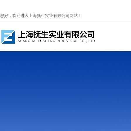
您好，欢迎进入上海抚生实业有限公司网站！