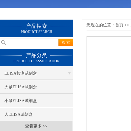
您现在的位置：
首页
>>
产品搜索
PRODUCT SEARCH
产品分类
PRODUCT CLASSIFICATION
ELISA检测试剂盒
大鼠ELISA试剂盒
小鼠ELISA试剂盒
人ELISA试剂盒
查看更多 >>