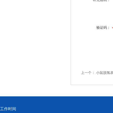
验证码：
上一个：
小鼠脱氢表
工作时间