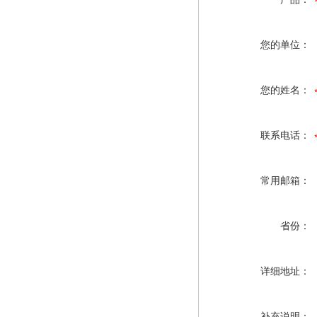
您的单位：
您的姓名：
联系电话：
常用邮箱：
省份：
详细地址：
补充说明：