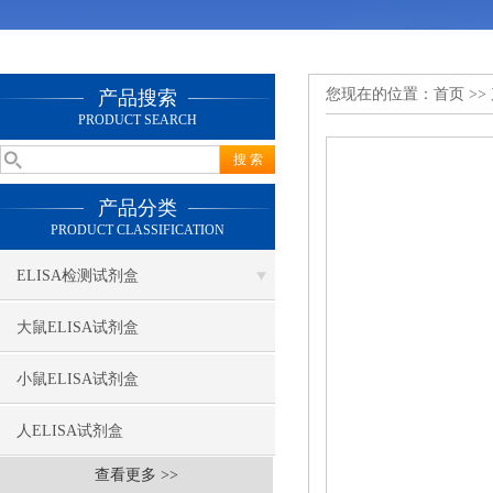
您现在的位置：
首页
>>
产品搜索
PRODUCT SEARCH
产品分类
PRODUCT CLASSIFICATION
ELISA检测试剂盒
大鼠ELISA试剂盒
小鼠ELISA试剂盒
人ELISA试剂盒
查看更多 >>