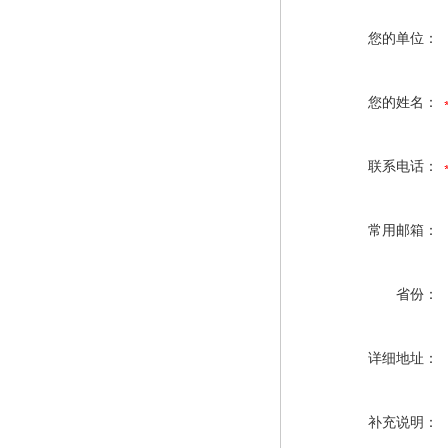
您的单位：
您的姓名：
联系电话：
常用邮箱：
省份：
详细地址：
补充说明：