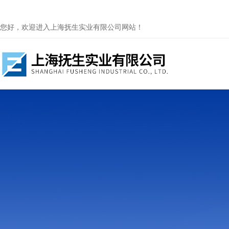
您好，欢迎进入上海抚生实业有限公司网站！