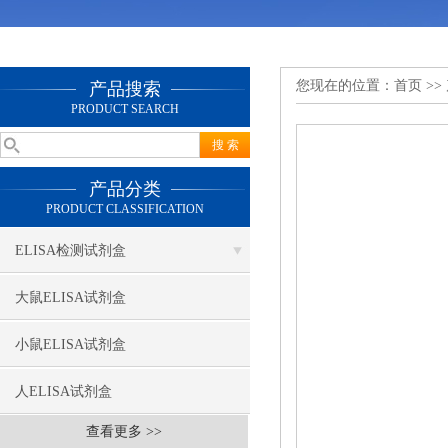
您现在的位置：
首页
>>
产品搜索
PRODUCT SEARCH
产品分类
PRODUCT CLASSIFICATION
ELISA检测试剂盒
大鼠ELISA试剂盒
小鼠ELISA试剂盒
人ELISA试剂盒
查看更多 >>