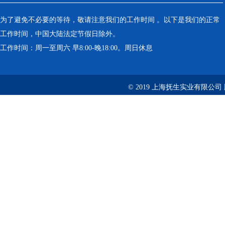
为了避免不必要的等待，敬请注意我们的工作时间 。以下是我们的正常
工作时间，中国大陆法定节假日除外。
工作时间：周一至周六 早8:00-晚18:00。周日休息
© 2019 上海抚生实业有限公