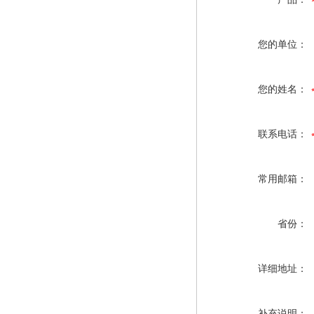
您的单位：
您的姓名：
联系电话：
常用邮箱：
省份：
详细地址：
补充说明：