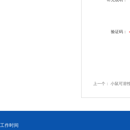
验证码：
上一个：
小鼠可溶性
工作时间