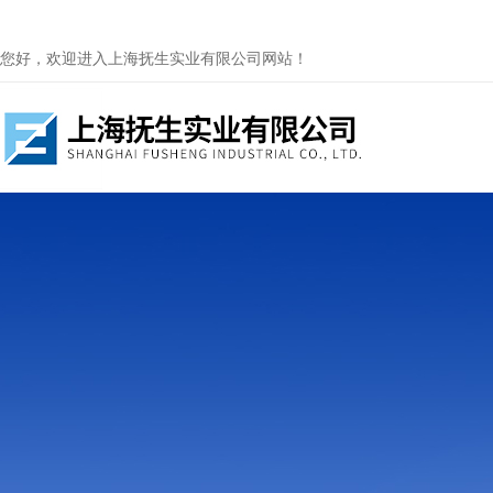
您好，欢迎进入上海抚生实业有限公司网站！