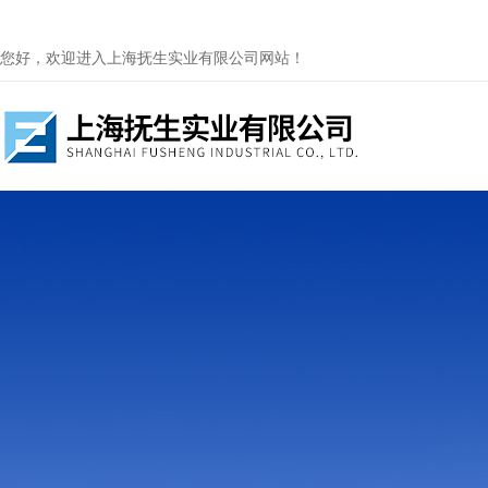
您好，欢迎进入上海抚生实业有限公司网站！