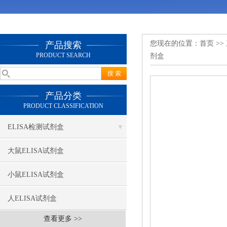
您现在的位置：
首页
>>
产品搜索
PRODUCT SEARCH
剂盒
产品分类
PRODUCT CLASSIFICATION
ELISA检测试剂盒
大鼠ELISA试剂盒
小鼠ELISA试剂盒
人ELISA试剂盒
查看更多 >>