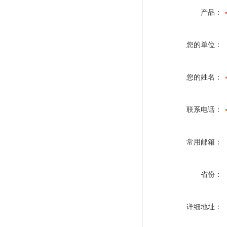
产品：
您的单位：
您的姓名：
联系电话：
常用邮箱：
省份：
详细地址：