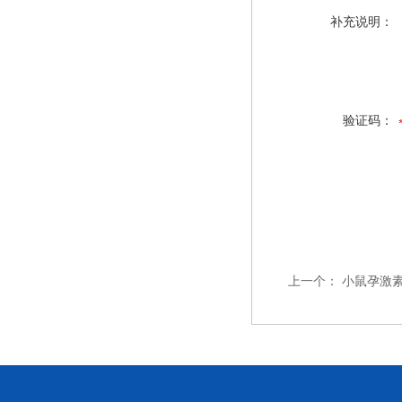
补充说明：
验证码：
上一个：
小鼠孕激素