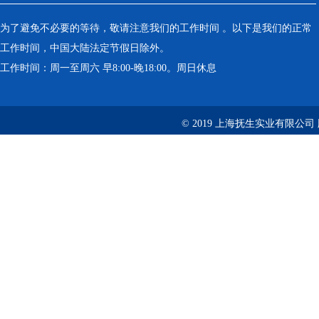
为了避免不必要的等待，敬请注意我们的工作时间 。以下是我们的正常
工作时间，中国大陆法定节假日除外。
工作时间：周一至周六 早8:00-晚18:00。周日休息
© 2019 上海抚生实业有限公