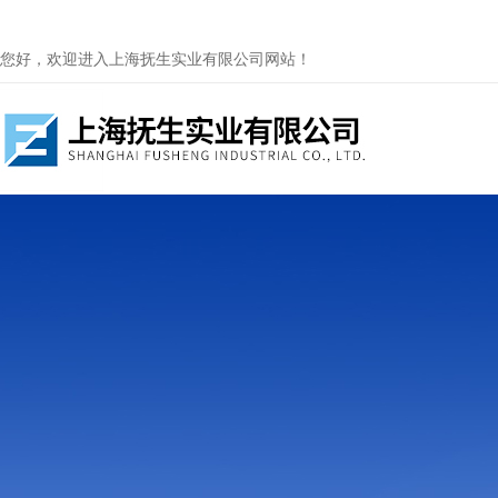
您好，欢迎进入上海抚生实业有限公司网站！