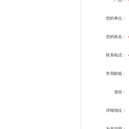
您的单位：
您的姓名：
联系电话：
常用邮箱：
省份：
详细地址：
补充说明：