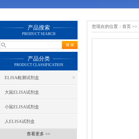
您现在的位置：
首页
>>
产品搜索
PRODUCT SEARCH
产品分类
PRODUCT CLASSIFICATION
ELISA检测试剂盒
大鼠ELISA试剂盒
小鼠ELISA试剂盒
人ELISA试剂盒
查看更多 >>