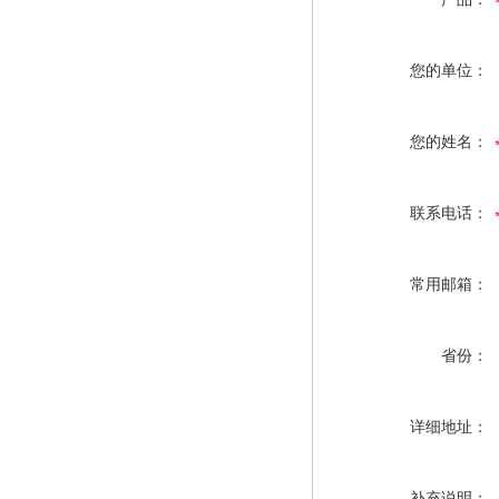
您的单位：
您的姓名：
联系电话：
常用邮箱：
省份：
详细地址：
补充说明：