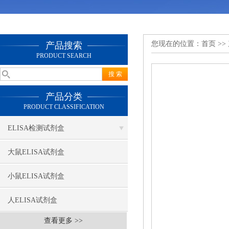
您现在的位置：
首页
>>
产品搜索
PRODUCT SEARCH
产品分类
PRODUCT CLASSIFICATION
ELISA检测试剂盒
大鼠ELISA试剂盒
小鼠ELISA试剂盒
人ELISA试剂盒
查看更多 >>