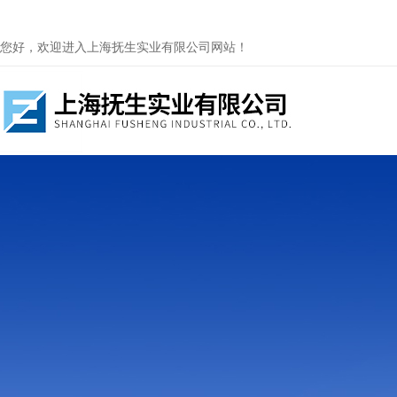
您好，欢迎进入上海抚生实业有限公司网站！