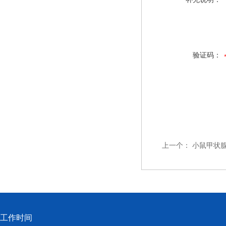
验证码：
上一个：
小鼠甲状腺
工作时间