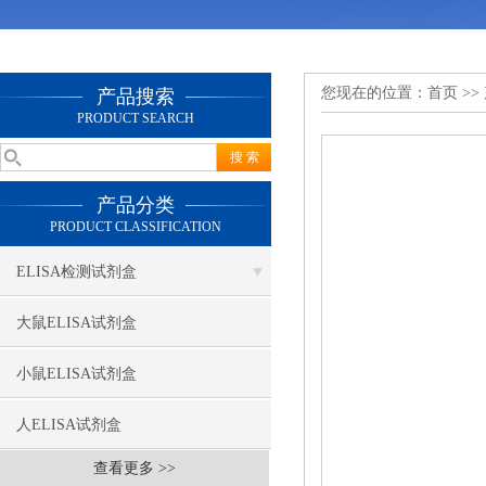
您现在的位置：
首页
>>
产品搜索
PRODUCT SEARCH
产品分类
PRODUCT CLASSIFICATION
ELISA检测试剂盒
大鼠ELISA试剂盒
小鼠ELISA试剂盒
人ELISA试剂盒
查看更多 >>