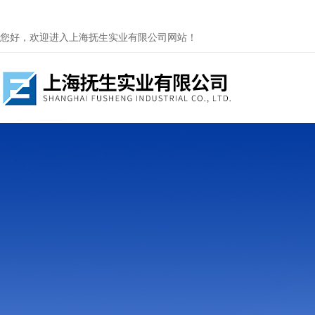
您好，欢迎进入上海抚生实业有限公司网站！