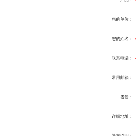
您的单位：
您的姓名：
联系电话：
常用邮箱：
省份：
详细地址：
补充说明：