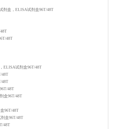
定试剂盒，ELISA试剂盒96T/48T
48T
T/48T
ISA试剂盒96T/48T
48T
48T
6T/48T
96T/48T
6T/48T
盒96T/48T
/48T