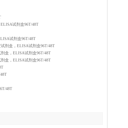
T
ISA试剂盒96T/48T
SA试剂盒96T/48T
剂盒，ELISA试剂盒96T/48T
，ELISA试剂盒96T/48T
，ELISA试剂盒96T/48T
8T
48T
/48T