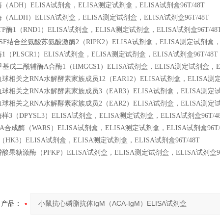
ADH）ELISA试剂盒，ELISA测定试剂盒，ELISA试剂盒96T/48T
ALDH）ELISA试剂盒，ELISA测定试剂盒，ELISA试剂盒96T/48T
TP酶1（RND1）ELISA试剂盒，ELISA测定试剂盒，ELISA试剂盒96T/48
SF结合丝氨酸苏氨酸激酶2（RIPK2）ELISA试剂盒，ELISA测定试剂盒，EL
（PLSCR1）ELISA试剂盒，ELISA测定试剂盒，ELISA试剂盒96T/48T
-甲基戊二酰辅酶A合酶1（HMGCS1）ELISA试剂盒，ELISA测定试剂盒，ELI
相关之RNA水解酵素家族成员12（EAR12）ELISA试剂盒，ELISA测定试
相关之RNA水解酵素家族成员3（EAR3）ELISA试剂盒，ELISA测定试剂盒
相关之RNA水解酵素家族成员2（EAR2）ELISA试剂盒，ELISA测定试剂盒
3（DPYSL3）ELISA试剂盒，ELISA测定试剂盒，ELISA试剂盒96T/4
A合成酶（WARS）ELISA试剂盒，ELISA测定试剂盒，ELISA试剂盒96T/
HK3）ELISA试剂盒，ELISA测定试剂盒，ELISA试剂盒96T/48T
果糖激酶（PFKP）ELISA试剂盒，ELISA测定试剂盒，ELISA试剂盒96T
产品：