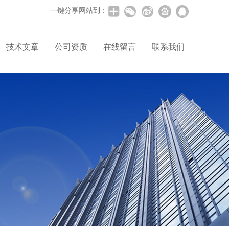
一键分享网站到：
技术文章
公司资质
在线留言
联系我们