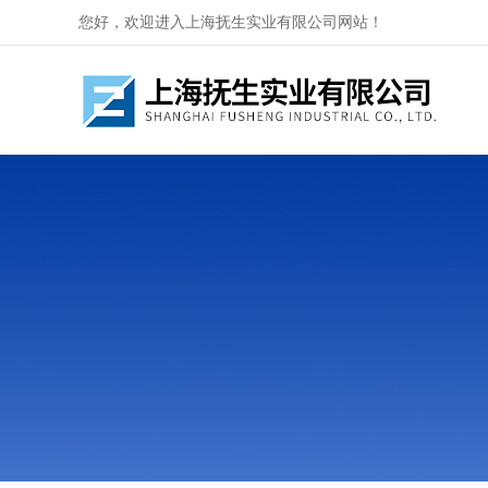
您好，欢迎进入上海抚生实业有限公司网站！