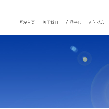
网站首页
关于我们
产品中心
新闻动态