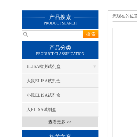
您现在的位
产品搜索
PRODUCT SEARCH
产品分类
PRODUCT CLASSIFICATION
ELISA检测试剂盒
大鼠ELISA试剂盒
小鼠ELISA试剂盒
人ELISA试剂盒
查看更多 >>