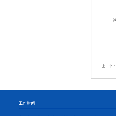
上一个
工作时间