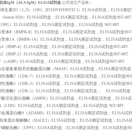
体IgM（ACA-IgM）ELISA试剂盒
公司其它产品有：
维生素D3（1,25-（OH）2D3/DVD/DHVD 3）ELISA试剂盒，ELISA测
histon-H2b）ELISA试剂盒，ELISA测定试剂盒，ELISA试剂盒96T/48T
PG）ELISA试剂盒，ELISA测定试剂盒，ELISA试剂盒 96T/48T
体Ⅱ（BMPR-Ⅱ）ELISA试剂盒，ELISA测定试剂盒，ELISA试剂盒96T/
体1A（BMPR-1A）ELISA试剂盒，ELISA测定试剂盒，ELISA试剂盒96
（BMP-4）ELISA试剂盒，ELISA测定试剂盒，ELISA试剂盒96T/48T
（BMP-2）ELISA试剂盒，ELISA测定试剂盒，ELISA试剂盒96T/48T
cAMP）ELISA试剂盒，ELISA测定试剂盒，ELISA试剂盒96T/48T
凝集素相关丝氨酸蛋白酶（MASP）ELISA试剂盒，ELISA测定试剂盒，EL
激酶7（CDK-7）ELISA试剂盒，ELISA测定试剂盒，ELISA试剂盒96T/
激酶2（CDK-2）ELISA试剂盒，ELISA测定试剂盒，ELISA试剂盒96T/
性激酶1（CDK-1）ELISA试剂盒，ELISA测定试剂盒，
ELISA试剂盒 9
活化蛋白激酶（AMPK）ELISA试剂盒，ELISA测定试剂盒，ELISA试剂盒
LDH）ELISA试剂盒，ELISA测定试剂盒，ELISA试剂盒 96T/48T
属蛋白酶9（ADAM9）ELISA试剂盒，ELISA测定试剂盒，ELISA试剂盒9
体蛋白裂解酶2（BACE2）ELISA试剂盒，ELISA测定试剂盒，ELISA试剂
酸化酶1（UPP1）ELISA试剂盒，ELISA测定试剂盒，ELISA试剂盒96T