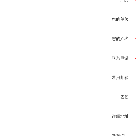
您的单位：
您的姓名：
联系电话：
常用邮箱：
省份：
详细地址：
补充说明：