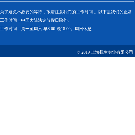
为了避免不必要的等待，敬请注意我们的工作时间 。以下是我们的正常
工作时间，中国大陆法定节假日除外。
工作时间：周一至周六 早8:00-晚18:00。周日休息
© 2019 上海抚生实业有限公