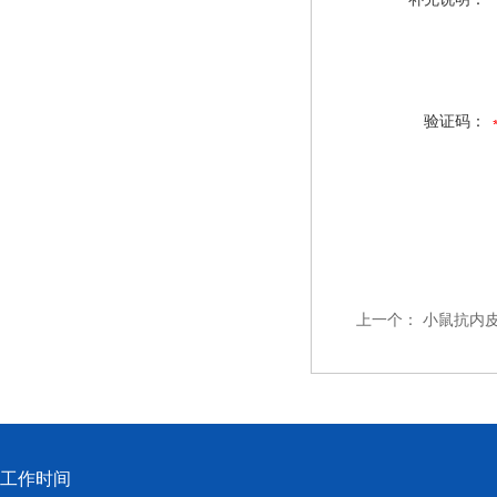
验证码：
上一个：
小鼠抗内皮
工作时间