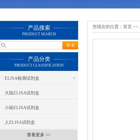
您现在的位置：
首页
>>
产品搜索
PRODUCT SEARCH
产品分类
PRODUCT CLASSIFICATION
ELISA检测试剂盒
大鼠ELISA试剂盒
小鼠ELISA试剂盒
人ELISA试剂盒
查看更多 >>