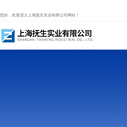
您好，欢迎进入上海抚生实业有限公司网站！