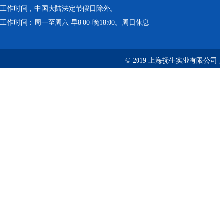
工作时间，中国大陆法定节假日除外。
工作时间：周一至周六 早8:00-晚18:00。周日休息
© 2019 上海抚生实业有限公