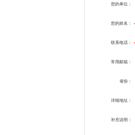
您的单位：
您的姓名：
联系电话：
常用邮箱：
省份：
详细地址：
补充说明：