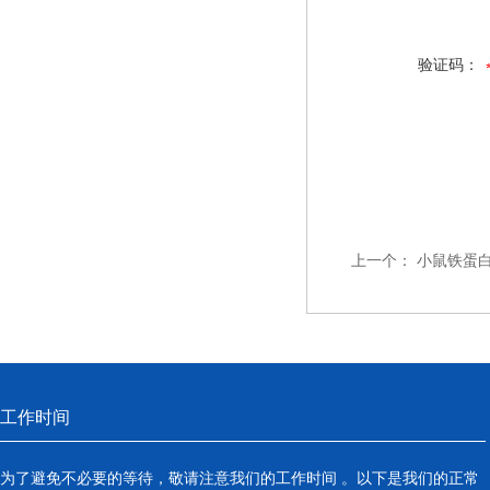
验证码：
上一个：
小鼠铁蛋白
工作时间
为了避免不必要的等待，敬请注意我们的工作时间 。以下是我们的正常