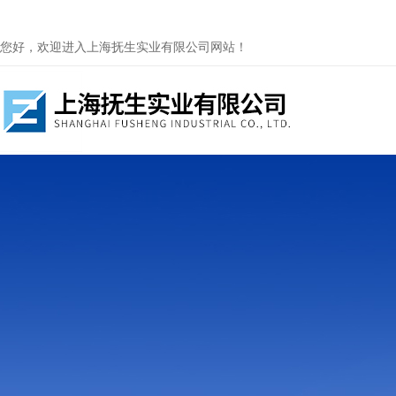
您好，欢迎进入上海抚生实业有限公司网站！