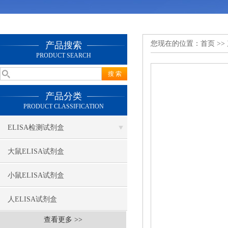
您现在的位置：
首页
>>
产品搜索
PRODUCT SEARCH
产品分类
PRODUCT CLASSIFICATION
ELISA检测试剂盒
大鼠ELISA试剂盒
小鼠ELISA试剂盒
人ELISA试剂盒
查看更多 >>