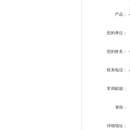
产品：
您的单位：
您的姓名：
联系电话：
常用邮箱：
省份：
详细地址：