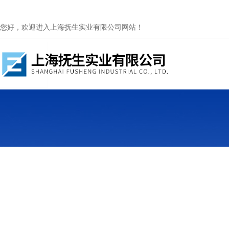
您好，欢迎进入上海抚生实业有限公司网站！