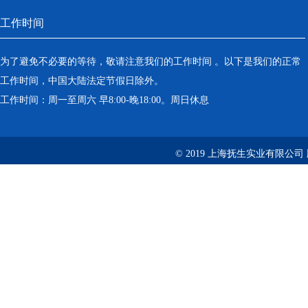
工作时间
为了避免不必要的等待，敬请注意我们的工作时间 。以下是我们的正常
工作时间，中国大陆法定节假日除外。
工作时间：周一至周六 早8:00-晚18:00。周日休息
© 2019 上海抚生实业有限公