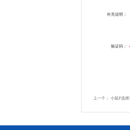
补充说明：
验证码：
上一个：
小鼠P选择素（