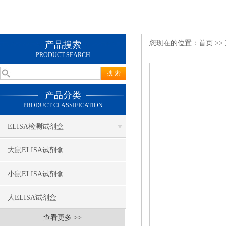
您现在的位置：
首页
>>
产品搜索
PRODUCT SEARCH
产品分类
PRODUCT CLASSIFICATION
ELISA检测试剂盒
大鼠ELISA试剂盒
小鼠ELISA试剂盒
人ELISA试剂盒
查看更多 >>