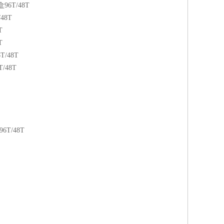
6T/48T
48T
T
T
/48T
48T
T/48T