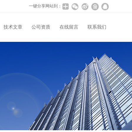
一键分享网站到：
技术文章
公司资质
在线留言
联系我们