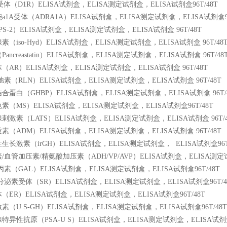
体（D1R）ELISA试剂盒，ELISA测定试剂盒，ELISA试剂盒96T/48T
1A受体（ADRA1A）ELISA试剂盒，ELISA测定试剂盒，ELISA试剂盒96
S-2）ELISA试剂盒，ELISA测定试剂盒，ELISA试剂盒 96T/48T
（iso-Hyd）ELISA试剂盒，ELISA测定试剂盒，ELISA试剂盒 96T/48
ncreastatin）ELISA试剂盒，ELISA测定试剂盒，ELISA试剂盒 96T/48
AR）ELISA试剂盒，ELISA测定试剂盒，ELISA试剂盒 96T/48T
素（RLN）ELISA试剂盒，ELISA测定试剂盒，ELISA试剂盒 96T/48T
蛋白（GHBP）ELISA试剂盒，ELISA测定试剂盒，ELISA试剂盒 96T/
（MS）ELISA试剂盒，ELISA测定试剂盒，ELISA试剂盒96T/48T
激素（LATS）ELISA试剂盒，ELISA测定试剂盒，ELISA试剂盒 96T/4
（ADM）ELISA试剂盒，ELISA测定试剂盒，ELISA试剂盒 96T/48T
生长激素（irGH）ELISA试剂盒，ELISA测定试剂盒，
ELISA试剂盒96T
血管加压素/精氨酸加压素（ADH/VP/AVP）ELISA试剂盒，ELISA测定试剂
素（GAL）ELISA试剂盒，ELISA测定试剂盒，ELISA试剂盒96T/48T
泌素受体（SR）ELISA试剂盒，ELISA测定试剂盒，ELISA试剂盒96T/4
ER）ELISA试剂盒，ELISA测定试剂盒，ELISA试剂盒96T/48T
（U S-GH）ELISA试剂盒，ELISA测定试剂盒，ELISA试剂盒96T/48T
异性抗原（PSA-U S）ELISA试剂盒，ELISA测定试剂盒，ELISA试剂盒9