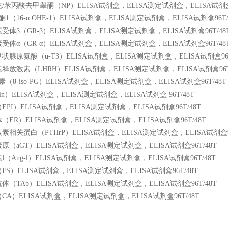
苯丙酸去甲睾酮（NP）ELISA试剂盒，ELISA测定试剂盒，ELISA试剂盒9
1（16-α OHE-1）ELISA试剂盒，ELISA测定试剂盒，ELISA试剂盒96T/
体β（GR-β）ELISA试剂盒，ELISA测定试剂盒，ELISA试剂盒96T/48
体α（GR-α）ELISA试剂盒，ELISA测定试剂盒，ELISA试剂盒96T/48
腺原氨酸（u-T3）ELISA试剂盒，ELISA测定试剂盒，ELISA试剂盒96T
放激素（LHRH）ELISA试剂盒，ELISA测定试剂盒，ELISA试剂盒96T/
（8-iso-PG）ELISA试剂盒，ELISA测定试剂盒，ELISA试剂盒96T/48T
in）ELISA试剂盒，ELISA测定试剂盒，ELISA试剂盒 96T/48T
PI）ELISA试剂盒，ELISA测定试剂盒，ELISA试剂盒96T/48T
ER）ELISA试剂盒，ELISA测定试剂盒，ELISA试剂盒96T/48T
相关蛋白（PTHrP）ELISA试剂盒，ELISA测定试剂盒，ELISA试剂盒96
（aGT）ELISA试剂盒，ELISA测定试剂盒，ELISA试剂盒96T/48T
（Ang-Ⅰ）ELISA试剂盒，ELISA测定试剂盒，ELISA试剂盒96T/48T
S）ELISA试剂盒，ELISA测定试剂盒，ELISA试剂盒96T/48T
（TAb）ELISA试剂盒，ELISA测定试剂盒，ELISA试剂盒96T/48T
A）ELISA试剂盒，ELISA测定试剂盒，ELISA试剂盒96T/48T