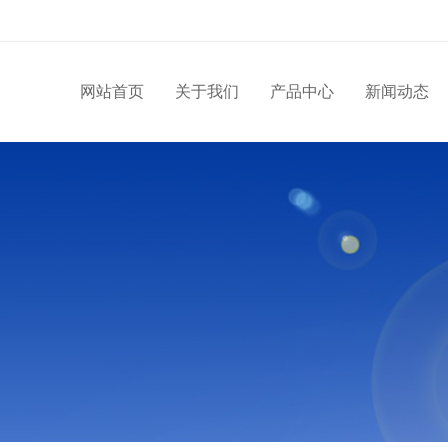
网站首页
关于我们
产品中心
新闻动态