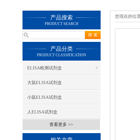
您现在的位
产品搜索
PRODUCT SEARCH
产品分类
PRODUCT CLASSIFICATION
ELISA检测试剂盒
大鼠ELISA试剂盒
小鼠ELISA试剂盒
人ELISA试剂盒
查看更多 >>