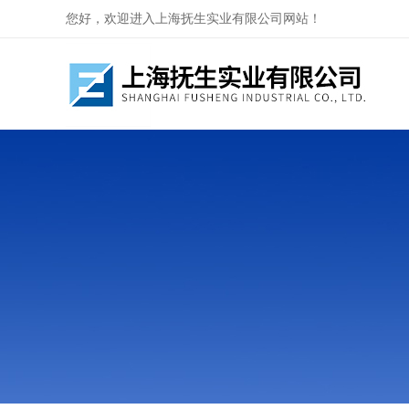
您好，欢迎进入上海抚生实业有限公司网站！