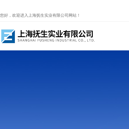
您好，欢迎进入上海抚生实业有限公司网站！