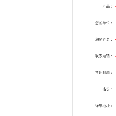
产品：
您的单位：
您的姓名：
联系电话：
常用邮箱：
省份：
详细地址：