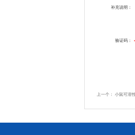
补充说明：
验证码：
上一个：
小鼠可溶性