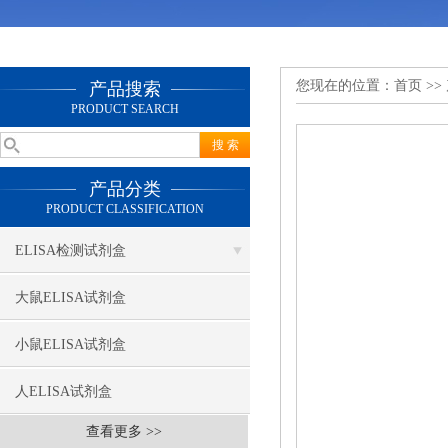
您现在的位置：
首页
>>
产品搜索
PRODUCT SEARCH
产品分类
PRODUCT CLASSIFICATION
ELISA检测试剂盒
大鼠ELISA试剂盒
小鼠ELISA试剂盒
人ELISA试剂盒
查看更多 >>