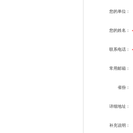
您的单位：
您的姓名：
联系电话：
常用邮箱：
省份：
详细地址：
补充说明：