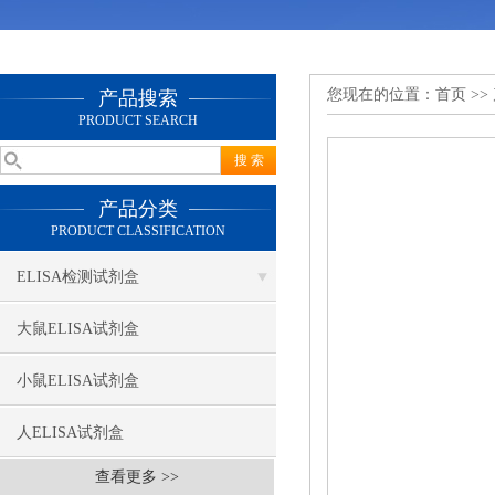
您现在的位置：
首页
>>
产品搜索
PRODUCT SEARCH
产品分类
PRODUCT CLASSIFICATION
ELISA检测试剂盒
大鼠ELISA试剂盒
小鼠ELISA试剂盒
人ELISA试剂盒
查看更多 >>