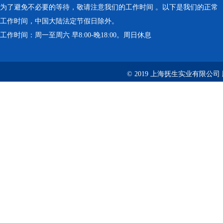
为了避免不必要的等待，敬请注意我们的工作时间 。以下是我们的正常
工作时间，中国大陆法定节假日除外。
工作时间：周一至周六 早8:00-晚18:00。周日休息
© 2019 上海抚生实业有限公