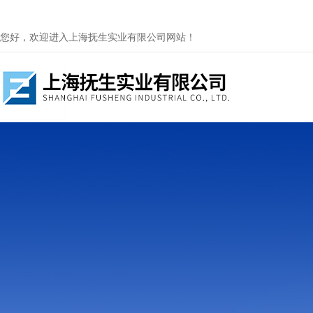
您好，欢迎进入上海抚生实业有限公司网站！