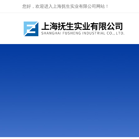
您好，欢迎进入上海抚生实业有限公司网站！