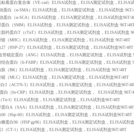
着蛋白复合体（VE-cad）ELISA试剂盒，ELISA测定试剂盒，ELISA试剂
蛋白（α-SMA）ELISA试剂盒，ELISA测定试剂盒，ELISA试剂盒 96T/4
蛋白（α-SCA）ELISA试剂盒，ELISA测定试剂盒，ELISA试剂盒96T/4
白（SMM）ELISA试剂盒，ELISA测定试剂盒，ELISA试剂盒 96T/48
钙蛋白T（cTnT）ELISA试剂盒，ELISA测定试剂盒，ELISA试剂盒 96T
（MHC）ELISA试剂盒，ELISA测定试剂盒，ELISA试剂盒 96T/48T
7（HSP-27）ELISA试剂盒，ELISA测定试剂盒，ELISA试剂盒96T/48T
管稳定蛋白（ANG）ELISA试剂盒，ELISA测定试剂盒，ELISA试剂盒 96
合蛋白（h-FABP）ELISA试剂盒，ELISA测定试剂盒，ELISA试剂盒 96
（BK）ELISA试剂盒，ELISA测定试剂盒，ELISA试剂盒 96T/48T
（MLC）ELISA试剂盒，ELISA测定试剂盒，ELISA试剂盒96T/48T
白3（ACTN-3）ELISA试剂盒，ELISA测定试剂盒，ELISA试剂盒96T/48
白（hs-CRP）ELISA试剂盒，ELISA测定试剂盒，
ELISA试剂盒 96T/4
Tn-Ⅰ）ELISA试剂盒，ELISA测定试剂盒，ELISA试剂盒96T/48T
白A（SAA）ELISA试剂盒，ELISA测定试剂盒，ELISA试剂盒96T/48
0（Hsp-60）ELISA试剂盒，ELISA测定试剂盒，ELISA试剂盒96T/48T
蛋白96（HSP gp96）ELISA试剂盒，ELISA测定试剂盒，ELISA试剂盒9
（CT-1）ELISA试剂盒，ELISA测定试剂盒，ELISA试剂盒96T/48T