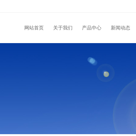
网站首页
关于我们
产品中心
新闻动态