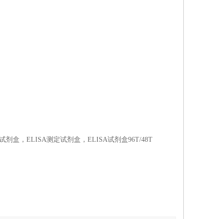
盒，ELISA测定试剂盒，ELISA试剂盒96T/48T