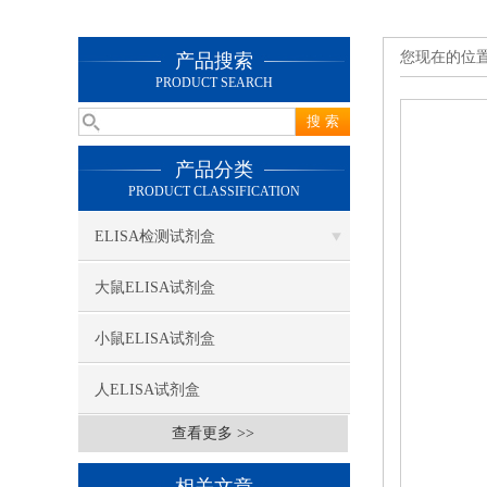
您现在的位
产品搜索
PRODUCT SEARCH
产品分类
PRODUCT CLASSIFICATION
ELISA检测试剂盒
大鼠ELISA试剂盒
小鼠ELISA试剂盒
人ELISA试剂盒
查看更多 >>