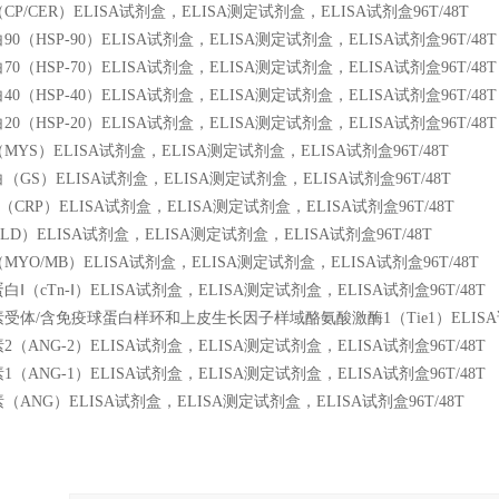
P/CER）ELISA试剂盒，ELISA测定试剂盒，ELISA试剂盒96T/48T
0（HSP-90）ELISA试剂盒，ELISA测定试剂盒，ELISA试剂盒96T/48T
0（HSP-70）ELISA试剂盒，ELISA测定试剂盒，ELISA试剂盒96T/48T
0（HSP-40）ELISA试剂盒，ELISA测定试剂盒，ELISA试剂盒96T/48T
0（HSP-20）ELISA试剂盒，ELISA测定试剂盒，ELISA试剂盒96T/48T
YS）ELISA试剂盒，ELISA测定试剂盒，ELISA试剂盒96T/48T
GS）ELISA试剂盒，ELISA测定试剂盒，ELISA试剂盒96T/48T
CRP）ELISA试剂盒，ELISA测定试剂盒，ELISA试剂盒96T/48T
D）ELISA试剂盒，ELISA测定试剂盒，ELISA试剂盒96T/48T
YO/MB）ELISA试剂盒，ELISA测定试剂盒，ELISA试剂盒96T/48T
Ⅰ（cTn-Ⅰ）ELISA试剂盒，ELISA测定试剂盒，ELISA试剂盒96T/48T
受体/含免疫球蛋白样环和上皮生长因子样域酪氨酸激酶1（Tie1）ELISA试剂
（ANG-2）ELISA试剂盒，ELISA测定试剂盒，ELISA试剂盒96T/48T
（ANG-1）ELISA试剂盒，ELISA测定试剂盒，ELISA试剂盒96T/48T
ANG）ELISA试剂盒，ELISA测定试剂盒，ELISA试剂盒96T/48T