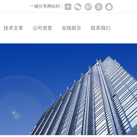
一键分享网站到：
技术文章
公司资质
在线留言
联系我们