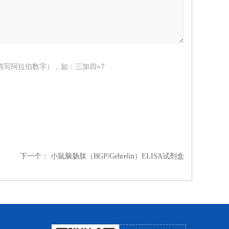
填写阿拉伯数字），如：三加四=7
下一个：
小鼠脑肠肽（BGP/Gehrelin）ELISA试剂盒