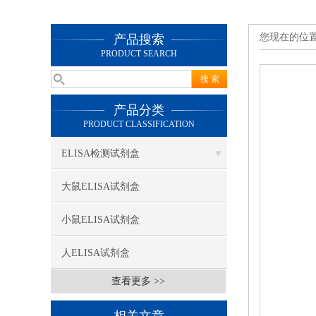
您现在的位
产品搜索
PRODUCT SEARCH
产品分类
PRODUCT CLASSIFICATION
ELISA检测试剂盒
大鼠ELISA试剂盒
小鼠ELISA试剂盒
人ELISA试剂盒
查看更多 >>