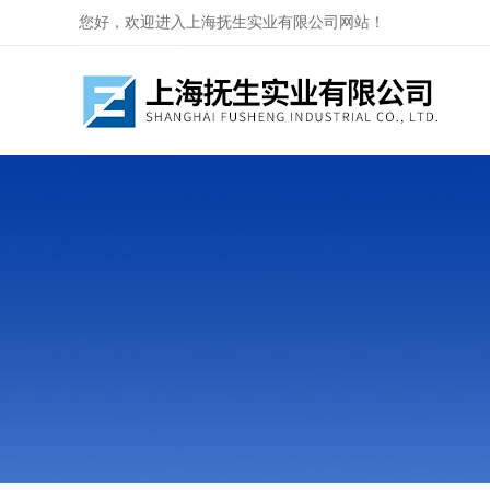
您好，欢迎进入上海抚生实业有限公司网站！