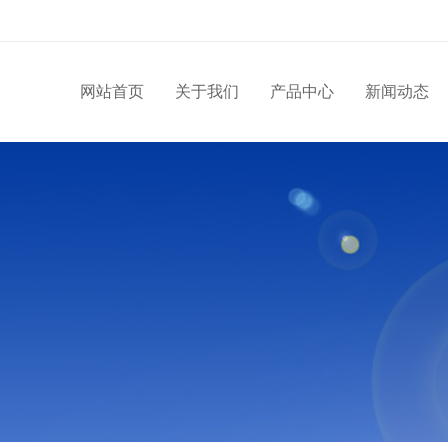
网站首页
关于我们
产品中心
新闻动态