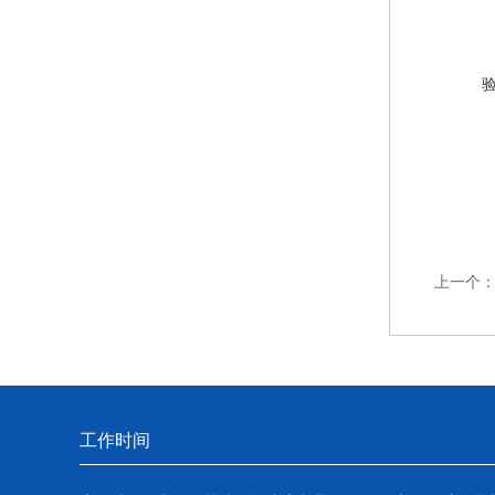
上一个
工作时间