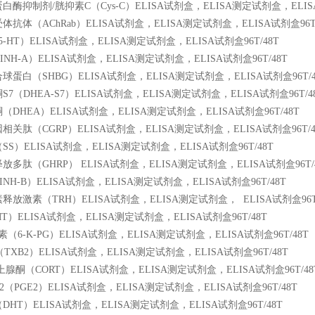
酶抑制剂/胱抑素C（Cys-C）ELISA试剂盒，ELISA测定试剂盒，ELISA
抗体（AChRab）ELISA试剂盒，ELISA测定试剂盒，ELISA试剂盒96T/
-HT）ELISA试剂盒，ELISA测定试剂盒，ELISA试剂盒96T/48T
NH-A）ELISA试剂盒，ELISA测定试剂盒，ELISA试剂盒96T/48T
蛋白（SHBG）ELISA试剂盒，ELISA测定试剂盒，ELISA试剂盒96T/4
7（DHEA-S7）ELISA试剂盒，ELISA测定试剂盒，ELISA试剂盒96T/4
DHEA）ELISA试剂盒，ELISA测定试剂盒，ELISA试剂盒96T/48T
关肽（CGRP）ELISA试剂盒，ELISA测定试剂盒，ELISA试剂盒96T/4
S）ELISA试剂盒，ELISA测定试剂盒，ELISA试剂盒96T/48T
多肽（GHRP） ELISA试剂盒，ELISA测定试剂盒，ELISA试剂盒96T/
NH-B）ELISA试剂盒，ELISA测定试剂盒，ELISA试剂盒96T/48T
释放激素（TRH）ELISA试剂盒，ELISA测定试剂盒，
ELISA试剂盒96T
）ELISA试剂盒，ELISA测定试剂盒，ELISA试剂盒96T/48T
（6-K-PG）ELISA试剂盒，ELISA测定试剂盒，ELISA试剂盒96T/48T
TXB2）ELISA试剂盒，ELISA测定试剂盒，ELISA试剂盒96T/48T
腺酮（CORT）ELISA试剂盒，ELISA测定试剂盒，ELISA试剂盒96T/48
（PGE2）ELISA试剂盒，ELISA测定试剂盒，ELISA试剂盒96T/48T
HT）ELISA试剂盒，ELISA测定试剂盒，ELISA试剂盒96T/48T