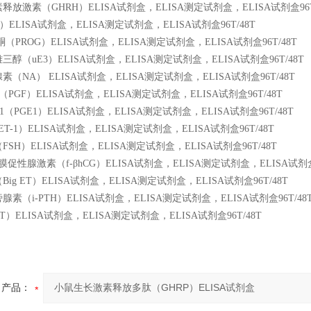
放激素（GHRH）ELISA试剂盒，ELISA测定试剂盒，ELISA试剂盒96T
ELISA试剂盒，ELISA测定试剂盒，ELISA试剂盒96T/48T
（PROG）ELISA试剂盒，ELISA测定试剂盒，ELISA试剂盒96T/48T
醇（uE3）ELISA试剂盒，ELISA测定试剂盒，ELISA试剂盒96T/48T
（NA） ELISA试剂盒，ELISA测定试剂盒，ELISA试剂盒96T/48T
PGF）ELISA试剂盒，ELISA测定试剂盒，ELISA试剂盒96T/48T
（PGE1）ELISA试剂盒，ELISA测定试剂盒，ELISA试剂盒96T/48T
T-1）ELISA试剂盒，ELISA测定试剂盒，ELISA试剂盒96T/48T
SH）ELISA试剂盒，ELISA测定试剂盒，ELISA试剂盒96T/48T
促性腺激素（f-βhCG）ELISA试剂盒，ELISA测定试剂盒，ELISA试剂盒9
ig ET）ELISA试剂盒，ELISA测定试剂盒，ELISA试剂盒96T/48T
素（i-PTH）ELISA试剂盒，ELISA测定试剂盒，ELISA试剂盒96T/48
）ELISA试剂盒，ELISA测定试剂盒，ELISA试剂盒96T/48T
产品：