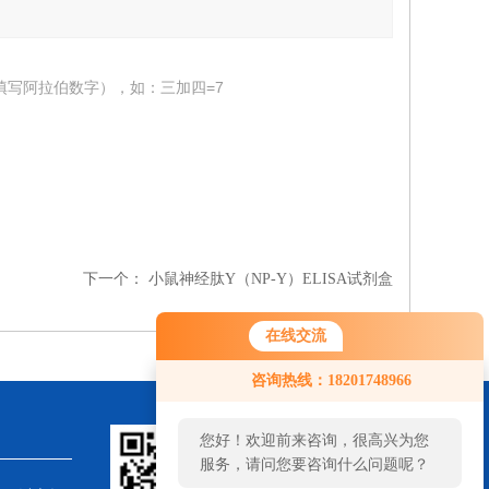
填写阿拉伯数字），如：三加四=7
下一个：
小鼠神经肽Y（NP-Y）ELISA试剂盒
在线交流
咨询热线：18201748966
您好！欢迎前来咨询，很高兴为您
服务，请问您要咨询什么问题呢？