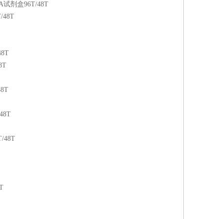
试剂盒96T/48T
48T
8T
8T
8T
48T
/48T
T