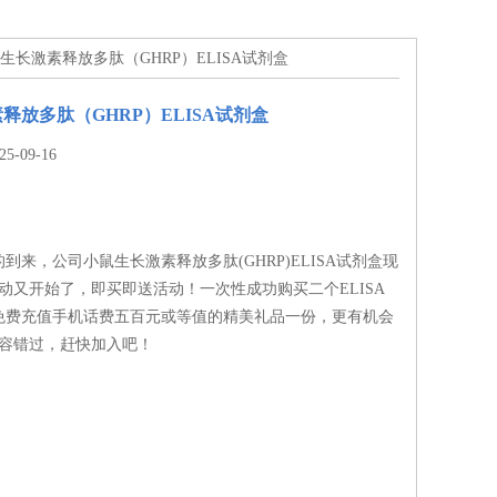
鼠生长激素释放多肽（GHRP）ELISA试剂盒
释放多肽（GHRP）ELISA试剂盒
-09-16
到来，公司小鼠生长激素释放多肽(GHRP)ELISA试剂盒现
动又开始了，即买即送活动！一次性成功购买二个ELISA
免费充值手机话费五百元或等值的精美礼品一份，更有机会
不容错过，赶快加入吧！