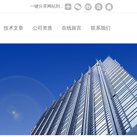
一键分享网站到：
技术文章
公司资质
在线留言
联系我们