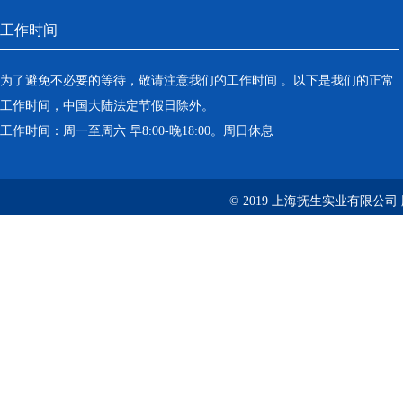
工作时间
为了避免不必要的等待，敬请注意我们的工作时间 。以下是我们的正常
工作时间，中国大陆法定节假日除外。
工作时间：周一至周六 早8:00-晚18:00。周日休息
© 2019 上海抚生实业有限公