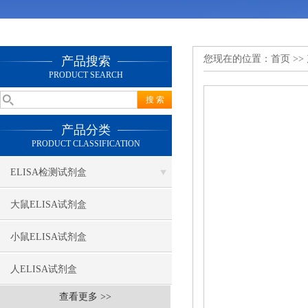
您现在的位置：
首页
>>
产品搜索
PRODUCT SEARCH
产品分类
PRODUCT CLASSIFICATION
ELISA检测试剂盒
大鼠ELISA试剂盒
小鼠ELISA试剂盒
人ELISA试剂盒
查看更多 >>