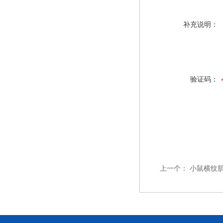
补充说明：
验证码：
上一个：
小鼠横纹肌辅