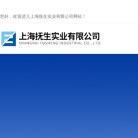
您好，欢迎进入上海抚生实业有限公司网站！