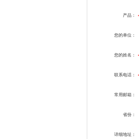
产品：
您的单位：
您的姓名：
联系电话：
常用邮箱：
省份：
详细地址：