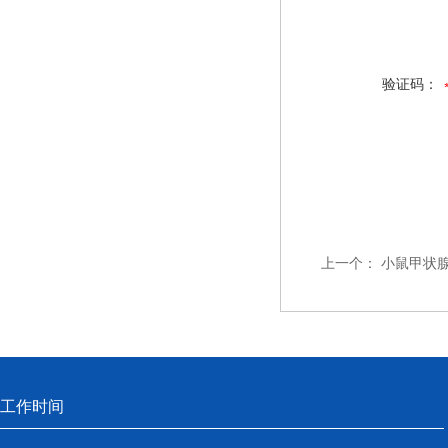
验证码：
上一个：
小鼠甲状腺
工作时间