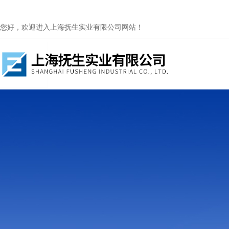
您好，欢迎进入上海抚生实业有限公司网站！