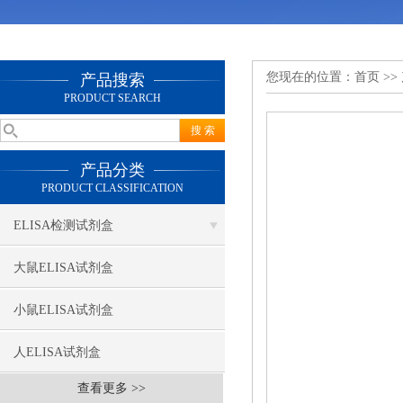
您现在的位置：
首页
>>
产品搜索
PRODUCT SEARCH
产品分类
PRODUCT CLASSIFICATION
ELISA检测试剂盒
大鼠ELISA试剂盒
小鼠ELISA试剂盒
人ELISA试剂盒
查看更多 >>