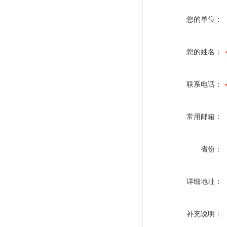
您的单位：
您的姓名：
联系电话：
常用邮箱：
省份：
详细地址：
补充说明：