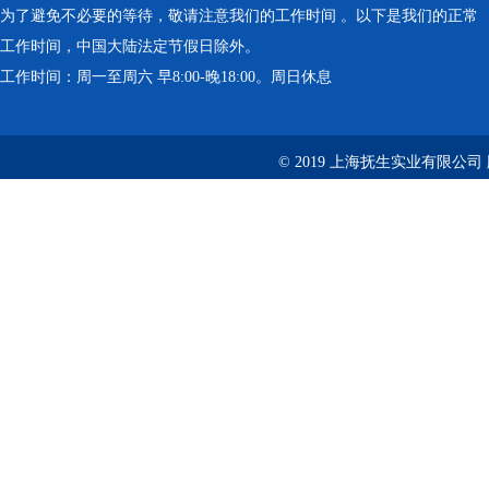
为了避免不必要的等待，敬请注意我们的工作时间 。以下是我们的正常
工作时间，中国大陆法定节假日除外。
工作时间：周一至周六 早8:00-晚18:00。周日休息
© 2019 上海抚生实业有限公