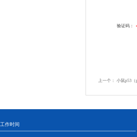
验证码：
上一个：
小鼠p53（
工作时间