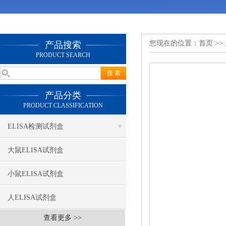
您现在的位置：
首页
>>
产品搜索
PRODUCT SEARCH
产品分类
PRODUCT CLASSIFICATION
ELISA检测试剂盒
大鼠ELISA试剂盒
小鼠ELISA试剂盒
人ELISA试剂盒
查看更多 >>