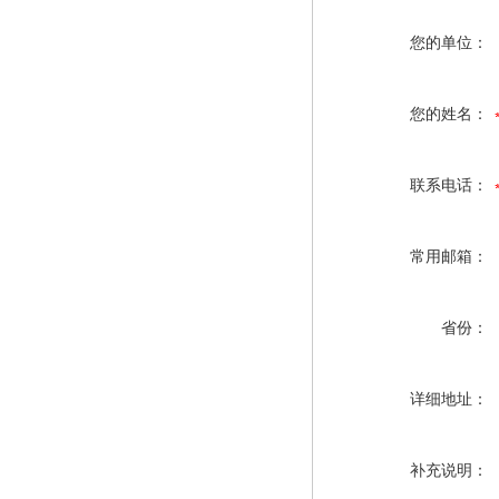
您的单位：
您的姓名：
联系电话：
常用邮箱：
省份：
详细地址：
补充说明：