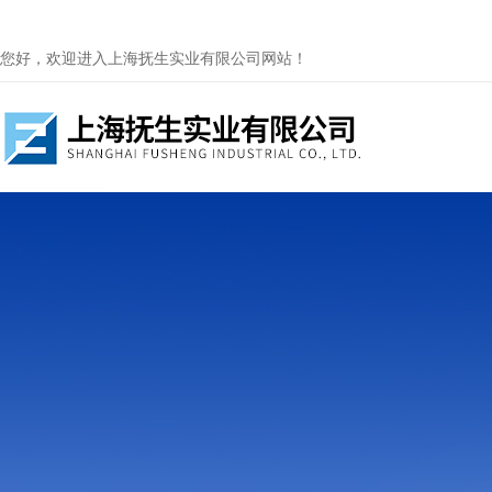
您好，欢迎进入上海抚生实业有限公司网站！