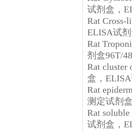
试剂盒，EL
Rat Cross-l
ELISA试
Rat Trop
剂盒96T/4
Rat clust
盒，ELISA
Rat epide
测定试剂盒，
Rat solub
试剂盒，EL