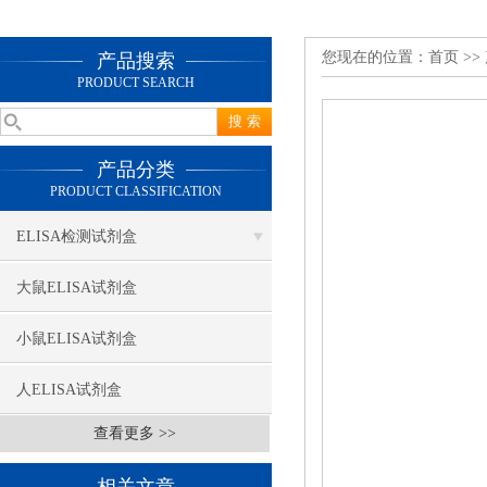
您现在的位置：
首页
>>
产品搜索
PRODUCT SEARCH
产品分类
PRODUCT CLASSIFICATION
ELISA检测试剂盒
大鼠ELISA试剂盒
小鼠ELISA试剂盒
人ELISA试剂盒
查看更多 >>