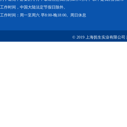
工作时间，中国大陆法定节假日除外。
工作时间：周一至周六 早8:00-晚18:00。周日休息
© 2019 上海抚生实业有限公