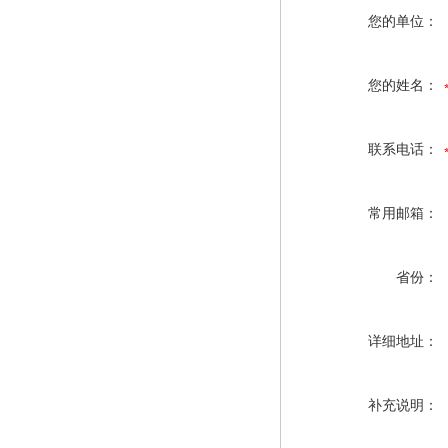
您的单位：
您的姓名：
联系电话：
常用邮箱：
省份：
详细地址：
补充说明：