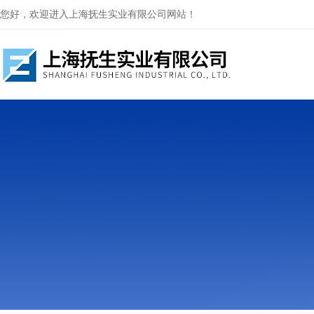
您好，欢迎进入上海抚生实业有限公司网站！