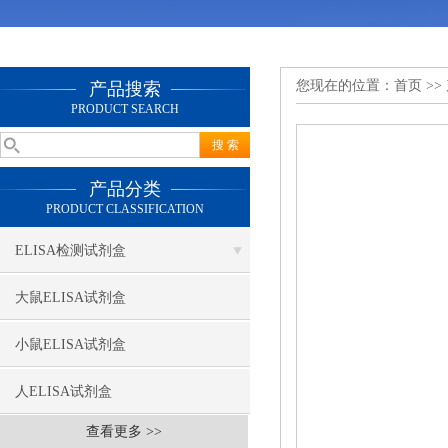
您现在的位置：
首页
>>
产品搜索
PRODUCT SEARCH
产品分类
PRODUCT CLASSIFICATION
ELISA检测试剂盒
大鼠ELISA试剂盒
小鼠ELISA试剂盒
人ELISA试剂盒
查看更多 >>