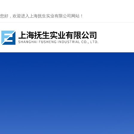
您好，欢迎进入上海抚生实业有限公司网站！