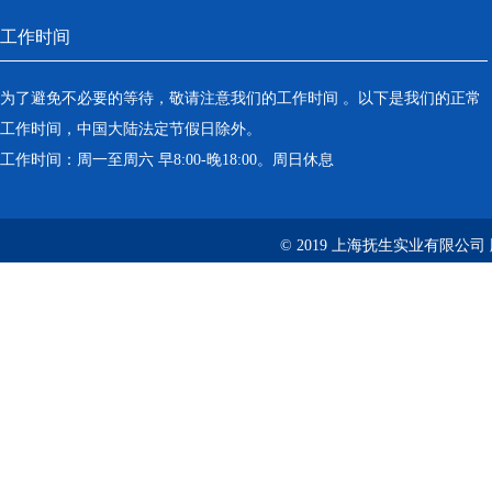
工作时间
为了避免不必要的等待，敬请注意我们的工作时间 。以下是我们的正常
工作时间，中国大陆法定节假日除外。
工作时间：周一至周六 早8:00-晚18:00。周日休息
© 2019 上海抚生实业有限公