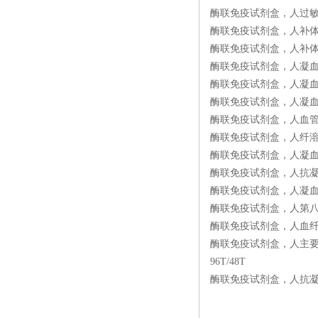
酶联免疫试剂盒，人过敏毒素/补体
酶联免疫试剂盒，人补体片断5a（
酶联免疫试剂盒，人补体片断3a（
酶联免疫试剂盒，人凝血因子Ⅷ相关抗
酶联免疫试剂盒，人凝血因子Ⅸ（F
酶联免疫试剂盒，人凝血因子Ⅹ（F
酶联免疫试剂盒，人血管性血友病
酶联免疫试剂盒，人纤溶酶抗纤溶酶
酶联免疫试剂盒，人凝血酶抗凝血酶
酶联免疫试剂盒，人抗凝血酶受体（
酶联免疫试剂盒，人凝血酶受体（T
酶联免疫试剂盒，人第八因子相关抗
酶联免疫试剂盒，人血纤蛋白原（
酶联免疫试剂盒，人主要组织相容性复
96T/48T
酶联免疫试剂盒，人抗凝血酶Ⅲ抗体