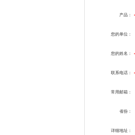
产品：
您的单位：
您的姓名：
联系电话：
常用邮箱：
省份：
详细地址：