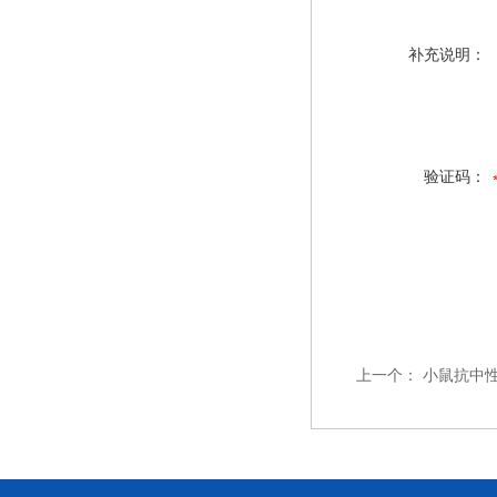
补充说明：
验证码：
上一个：
小鼠抗中性