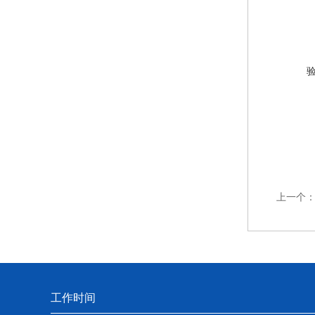
上一个
工作时间