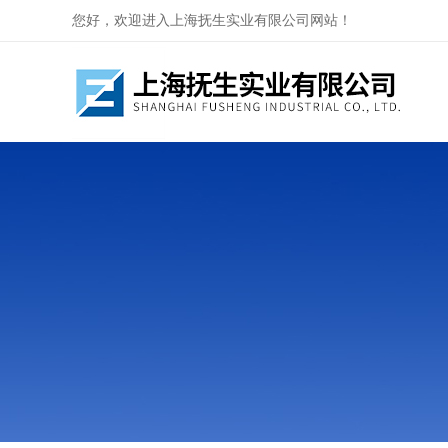
您好，欢迎进入上海抚生实业有限公司网站！