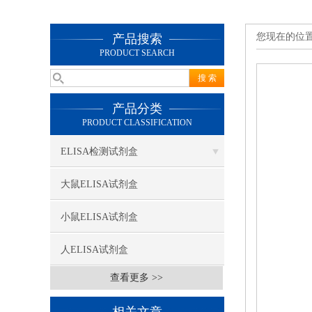
您现在的位
产品搜索
PRODUCT SEARCH
产品分类
PRODUCT CLASSIFICATION
ELISA检测试剂盒
大鼠ELISA试剂盒
小鼠ELISA试剂盒
人ELISA试剂盒
查看更多 >>