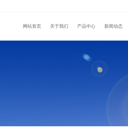
网站首页
关于我们
产品中心
新闻动态