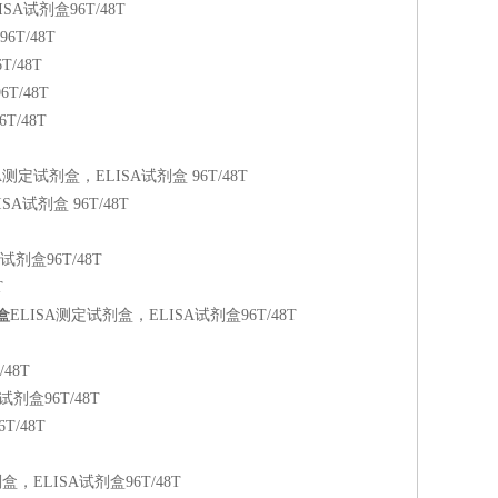
ELISA试剂盒96T/48T
6T/48T
T/48T
6T/48T
6T/48T
试剂盒，ELISA测定试剂盒，ELISA试剂盒 96T/48T
LISA试剂盒 96T/48T
SA试剂盒96T/48T
T
盒
ELISA测定试剂盒，ELISA试剂盒96T/48T
/48T
SA试剂盒96T/48T
6T/48T
测定试剂盒，ELISA试剂盒96T/48T