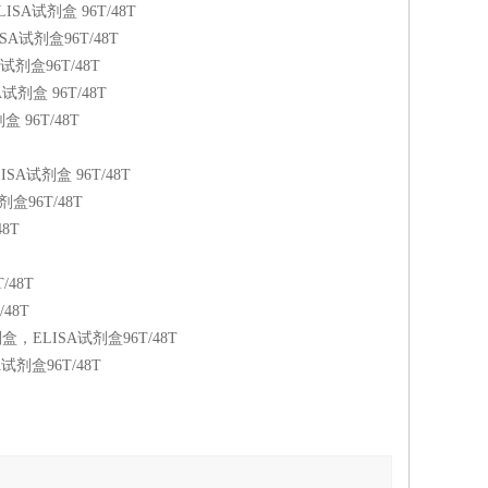
，ELISA试剂盒 96T/48T
ELISA试剂盒96T/48T
SA试剂盒96T/48T
SA试剂盒 96T/48T
盒 96T/48T
ELISA试剂盒 96T/48T
试剂盒96T/48T
48T
/48T
/48T
SA测定试剂盒，ELISA试剂盒96T/48T
SA试剂盒96T/48T