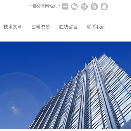
一键分享网站到：
技术文章
公司资质
在线留言
联系我们