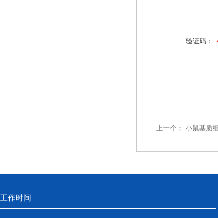
验证码：
上一个：
小鼠基质细胞
工作时间