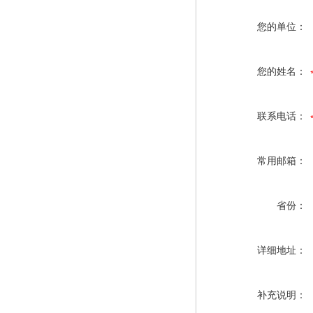
您的单位：
您的姓名：
联系电话：
常用邮箱：
省份：
详细地址：
补充说明：