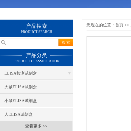
您现在的位置：
首页
>>
产品搜索
PRODUCT SEARCH
产品分类
PRODUCT CLASSIFICATION
ELISA检测试剂盒
大鼠ELISA试剂盒
小鼠ELISA试剂盒
人ELISA试剂盒
查看更多 >>