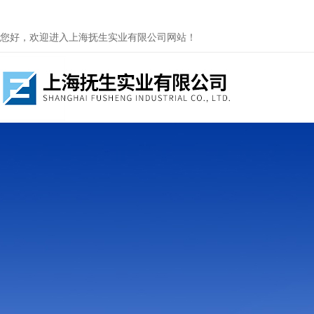
您好，欢迎进入上海抚生实业有限公司网站！