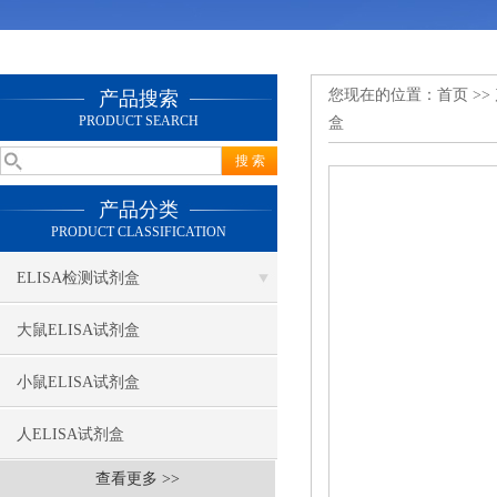
您现在的位置：
首页
>>
产品搜索
PRODUCT SEARCH
盒
产品分类
PRODUCT CLASSIFICATION
ELISA检测试剂盒
大鼠ELISA试剂盒
小鼠ELISA试剂盒
人ELISA试剂盒
查看更多 >>