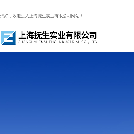
您好，欢迎进入上海抚生实业有限公司网站！