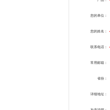
您的单位：
您的姓名：
联系电话：
常用邮箱：
省份：
详细地址：
补充说明：