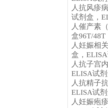
人抗风疹病毒
试剂盒，EL
人催产素（O
盒96T/48T
人妊娠相关血
盒，ELISA
人抗子宫内
ELISA试剂
人抗精子抗体
ELISA试剂
人妊娠疱疹