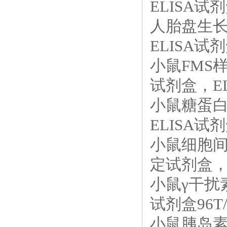
ELISA试剂
人胎盘生长
ELISA试剂
小鼠FMS样
试剂盒，EL
小鼠糖蛋白1
ELISA试剂
小鼠细胞间粘
定试剂盒，E
小鼠γ干扰素
试剂盒96T/
小鼠胰岛素样