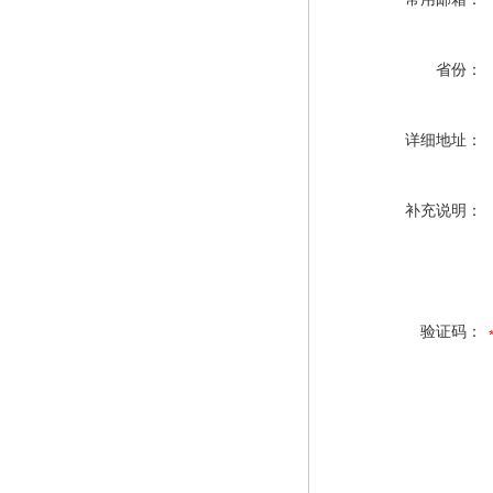
省份：
详细地址：
补充说明：
验证码：