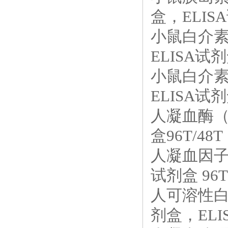
盒，ELISA
小鼠白介素1
ELISA试剂
小鼠白介素1
ELISA试剂
人凝血酶（T
盒96T/48T
人凝血因子Ⅶ
试剂盒 96T
人可溶性白细
剂盒，ELIS