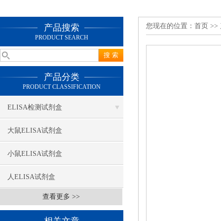
您现在的位置：
首页
>>
产品搜索
PRODUCT SEARCH
产品分类
PRODUCT CLASSIFICATION
ELISA检测试剂盒
大鼠ELISA试剂盒
小鼠ELISA试剂盒
人ELISA试剂盒
查看更多 >>