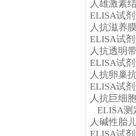
人雄激素结
ELISA试剂
人抗滋养膜
ELISA试剂
人抗透明带
ELISA试剂
人抗卵巢抗
ELISA试剂
人抗巨细胞病
ELISA测
人碱性胎儿
ELISA试剂