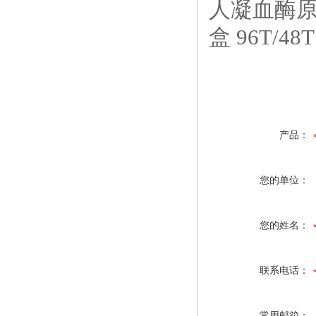
人凝血酶原（
盒 96T/48T
产品：
您的单位：
您的姓名：
联系电话：
常用邮箱：