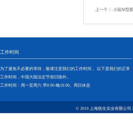
上一个：
小鼠Ⅳ型胶原
工作时间
为了避免不必要的等待，敬请注意我们的工作时间 。以下是我们的正常
工作时间，中国大陆法定节假日除外。
工作时间：周一至周六 早8:00-晚18:00。周日休息
© 2019 上海抚生实业有限公