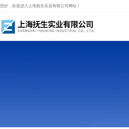
您好，欢迎进入上海抚生实业有限公司网站！