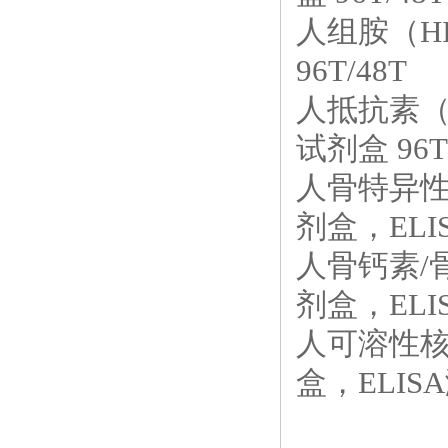
人组胺（HI
96T/48T
人抵抗素（R
试剂盒 96T
人骨特异性碱
剂盒，ELIS
人骨钙素/骨
剂盒，ELIS
人可溶性核
盒，ELIS