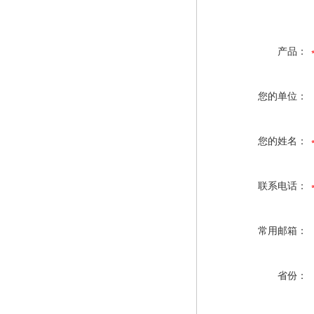
产品：
您的单位：
您的姓名：
联系电话：
常用邮箱：
省份：