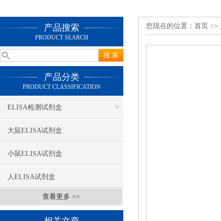
您现在的位置：
首页
>>
产品搜索
PRODUCT SEARCH
产品分类
PRODUCT CLASSIFICATION
ELISA检测试剂盒
大鼠ELISA试剂盒
小鼠ELISA试剂盒
人ELISA试剂盒
查看更多 >>