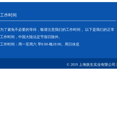
工作时间
为了避免不必要的等待，敬请注意我们的工作时间 。以下是我们的正常
工作时间，中国大陆法定节假日除外。
工作时间：周一至周六 早8:00-晚18:00。周日休息
© 2019 上海抚生实业有限公