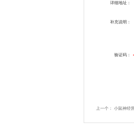
详细地址：
补充说明：
验证码：
上一个：
小鼠神经营