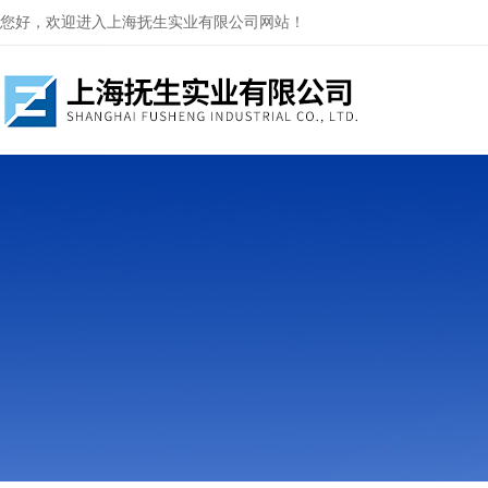
您好，欢迎进入上海抚生实业有限公司网站！