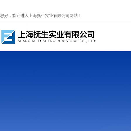
您好，欢迎进入上海抚生实业有限公司网站！