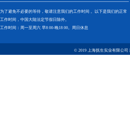
为了避免不必要的等待，敬请注意我们的工作时间 。以下是我们的正常
工作时间，中国大陆法定节假日除外。
工作时间：周一至周六 早8:00-晚18:00。周日休息
© 2019 上海抚生实业有限公