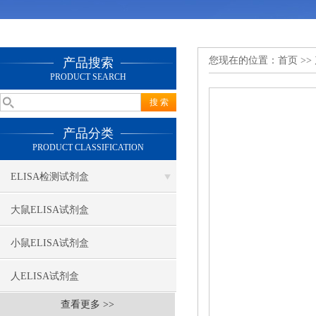
您现在的位置：
首页
>>
产品搜索
PRODUCT SEARCH
产品分类
PRODUCT CLASSIFICATION
ELISA检测试剂盒
大鼠ELISA试剂盒
小鼠ELISA试剂盒
人ELISA试剂盒
查看更多 >>