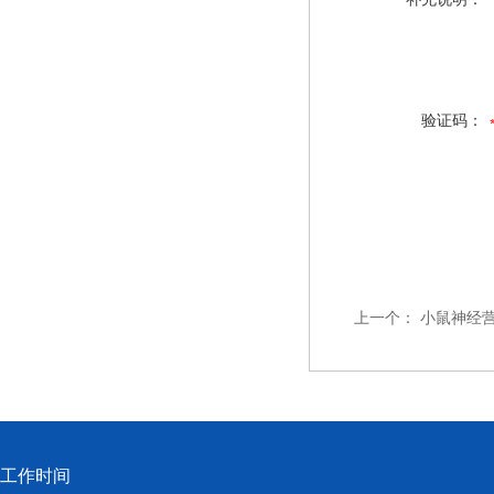
验证码：
上一个：
小鼠神经营
工作时间