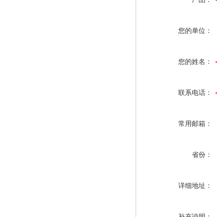
您的单位：
您的姓名：
联系电话：
常用邮箱：
省份：
详细地址：
补充说明：