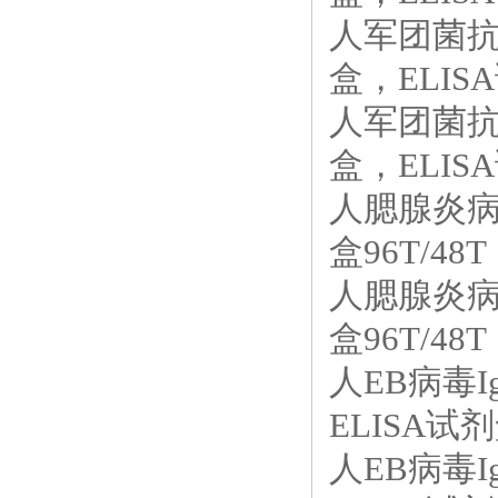
人军团菌抗体
盒，ELISA
人军团菌抗体
盒，ELISA
人腮腺炎病毒
盒96T/48T
人腮腺炎病毒
盒96T/48T
人EB病毒I
ELISA试剂
人EB病毒I