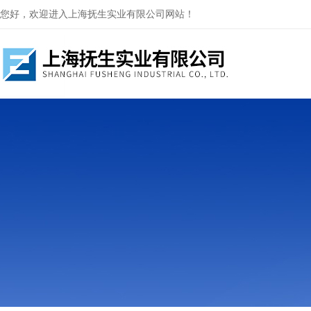
您好，欢迎进入上海抚生实业有限公司网站！