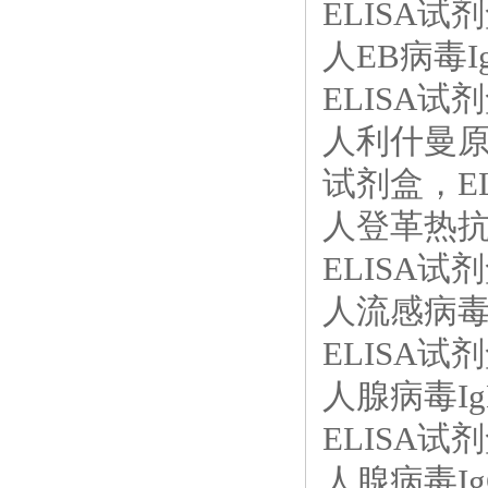
ELISA试剂
人EB病毒I
ELISA试剂
人利什曼原虫抗
试剂盒，EL
人登革热抗体
ELISA试剂
人流感病毒抗
ELISA试剂
人腺病毒Ig
ELISA试剂
人腺病毒Ig