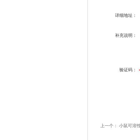
详细地址：
补充说明：
验证码：
上一个：
小鼠可溶性C