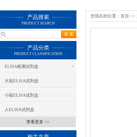
您现在的位置：
首页
>>
产品搜索
PRODUCT SEARCH
产品分类
PRODUCT CLASSIFICATION
ELISA检测试剂盒
大鼠ELISA试剂盒
小鼠ELISA试剂盒
人ELISA试剂盒
查看更多 >>