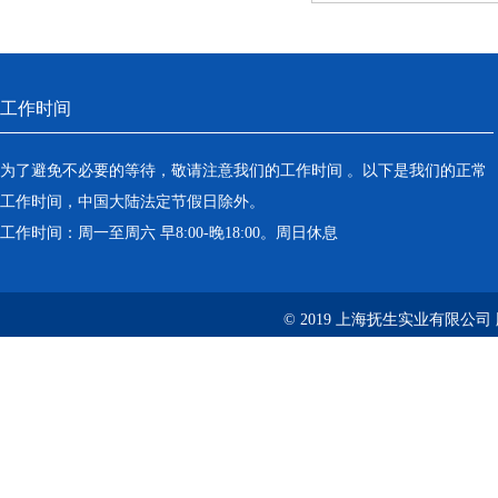
工作时间
为了避免不必要的等待，敬请注意我们的工作时间 。以下是我们的正常
工作时间，中国大陆法定节假日除外。
工作时间：周一至周六 早8:00-晚18:00。周日休息
© 2019 上海抚生实业有限公