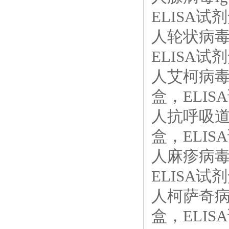
ELISA试剂
人轮状病毒（
ELISA试剂
人艾柯病毒I
盒，ELISA
人抗呼吸道
盒，ELISA
人麻疹病毒I
ELISA试剂
人柯萨奇病毒
盒，ELISA