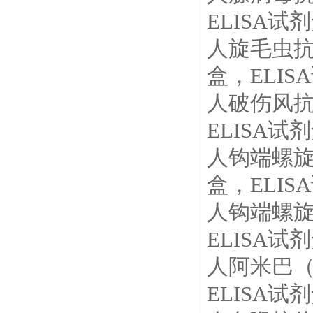
ELISA试剂
人旋毛虫抗体（
盒，ELISA
人破伤风抗体
ELISA试剂
人钩端螺旋体
盒，ELISA
人钩端螺旋体
ELISA试剂
人阿米巴（A
ELISA试剂