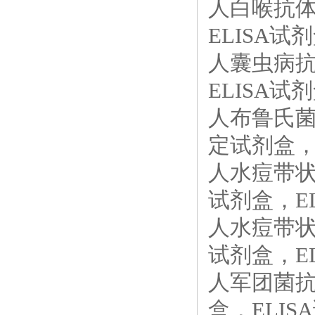
人白喉抗体（
ELISA试剂
人囊虫病抗体
ELISA试剂
人布鲁氏菌抗体
定试剂盒，E
人水痘带状疱
试剂盒，EL
人水痘带状疱
试剂盒，EL
人军团菌抗体
盒，ELISA