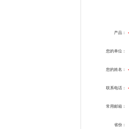
产品：
您的单位：
您的姓名：
联系电话：
常用邮箱：
省份：