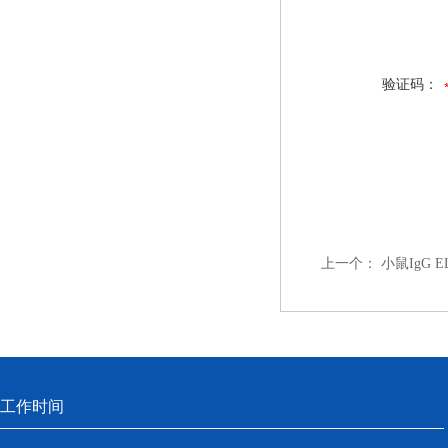
验证码：
上一个：
小鼠IgG 
工作时间