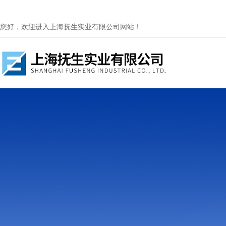
您好，欢迎进入上海抚生实业有限公司网站！