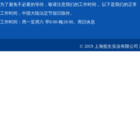
为了避免不必要的等待，敬请注意我们的工作时间 。以下是我们的正常
工作时间，中国大陆法定节假日除外。
工作时间：周一至周六 早8:00-晚18:00。周日休息
© 2019 上海抚生实业有限公