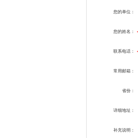
您的单位：
您的姓名：
联系电话：
常用邮箱：
省份：
详细地址：
补充说明：