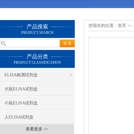
您现在的位置：
首页
>>
产品搜索
PRODUCT SEARCH
产品分类
PRODUCT CLASSIFICATION
ELISA检测试剂盒
大鼠ELISA试剂盒
小鼠ELISA试剂盒
人ELISA试剂盒
查看更多 >>