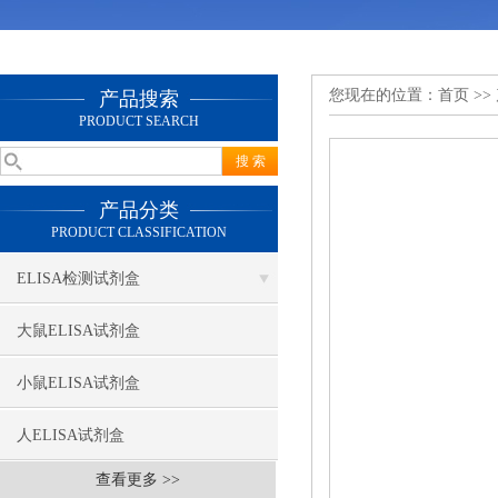
您现在的位置：
首页
>>
产品搜索
PRODUCT SEARCH
产品分类
PRODUCT CLASSIFICATION
ELISA检测试剂盒
大鼠ELISA试剂盒
小鼠ELISA试剂盒
人ELISA试剂盒
查看更多 >>