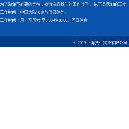
为了避免不必要的等待，敬请注意我们的工作时间 。以下是我们的正常
工作时间，中国大陆法定节假日除外。
工作时间：周一至周六 早8:00-晚18:00。周日休息
© 2019 上海抚生实业有限公