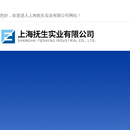
您好，欢迎进入上海抚生实业有限公司网站！