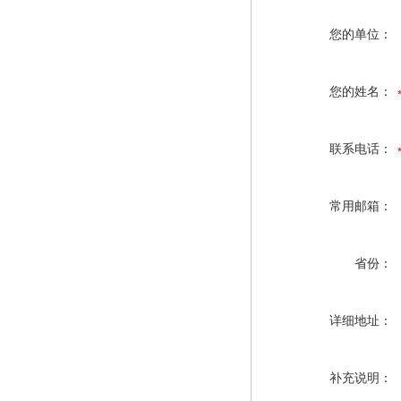
您的单位：
您的姓名：
联系电话：
常用邮箱：
省份：
详细地址：
补充说明：