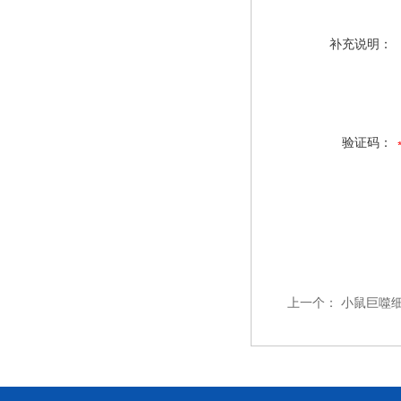
补充说明：
验证码：
上一个：
小鼠巨噬细胞