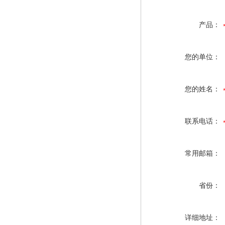
产品：
您的单位：
您的姓名：
联系电话：
常用邮箱：
省份：
详细地址：