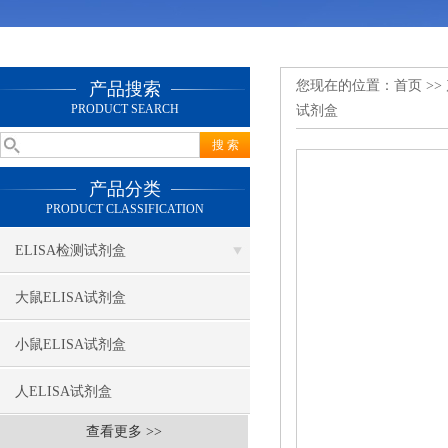
您现在的位置：
首页
>>
产品搜索
PRODUCT SEARCH
试剂盒
产品分类
PRODUCT CLASSIFICATION
ELISA检测试剂盒
大鼠ELISA试剂盒
小鼠ELISA试剂盒
人ELISA试剂盒
查看更多 >>