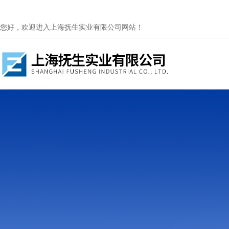
您好，欢迎进入上海抚生实业有限公司网站！