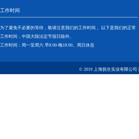
工作时间
为了避免不必要的等待，敬请注意我们的工作时间 。以下是我们的正常
工作时间，中国大陆法定节假日除外。
工作时间：周一至周六 早8:00-晚18:00。周日休息
© 2019 上海抚生实业有限公