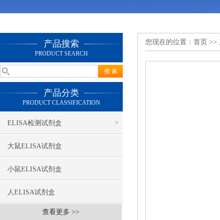
您现在的位置：
首页
>>
产品搜索
PRODUCT SEARCH
产品分类
PRODUCT CLASSIFICATION
ELISA检测试剂盒
大鼠ELISA试剂盒
小鼠ELISA试剂盒
人ELISA试剂盒
查看更多 >>