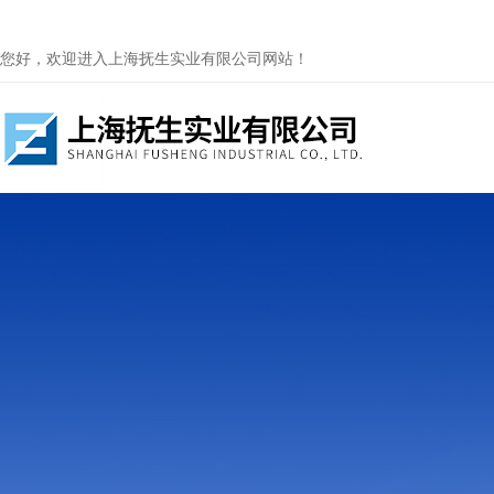
您好，欢迎进入上海抚生实业有限公司网站！