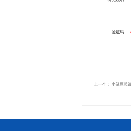
验证码：
上一个：
小鼠巨噬细胞