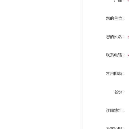
您的单位：
您的姓名：
联系电话：
常用邮箱：
省份：
详细地址：
补充说明：