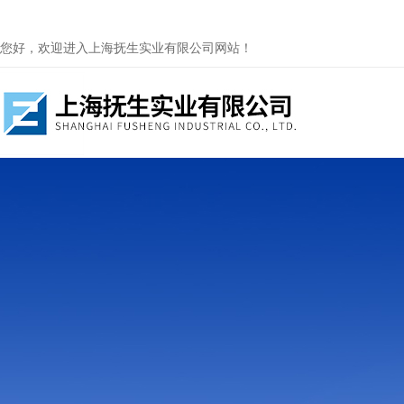
您好，欢迎进入上海抚生实业有限公司网站！