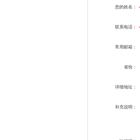
您的姓名：
联系电话：
常用邮箱：
省份：
详细地址：
补充说明：