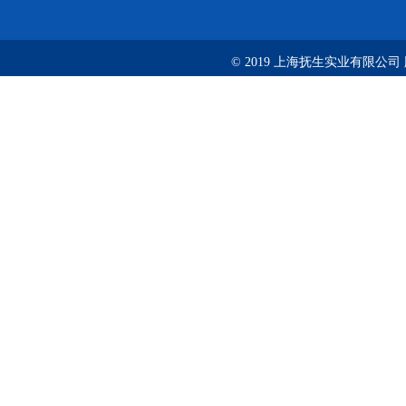
© 2019 上海抚生实业有限公