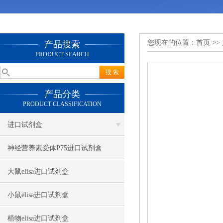
您现在的位置：
首页
>>
产品搜索
PRODUCT SEARCH
产品分类
PRODUCT CLASSIFICATION
进口试剂盒
神经营养素受体P75进口试剂盒
大鼠elisa进口试剂盒
小鼠elisa进口试剂盒
植物elisa进口试剂盒