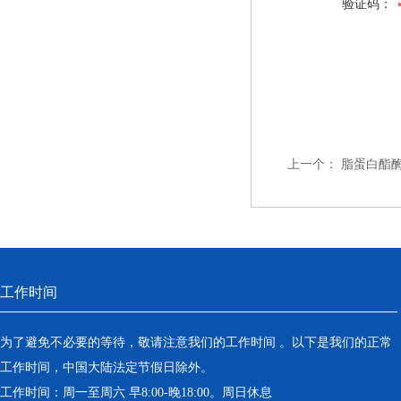
验证码：
上一个：
脂蛋白酯
工作时间
为了避免不必要的等待，敬请注意我们的工作时间 。以下是我们的正常
工作时间，中国大陆法定节假日除外。
工作时间：周一至周六 早8:00-晚18:00。周日休息