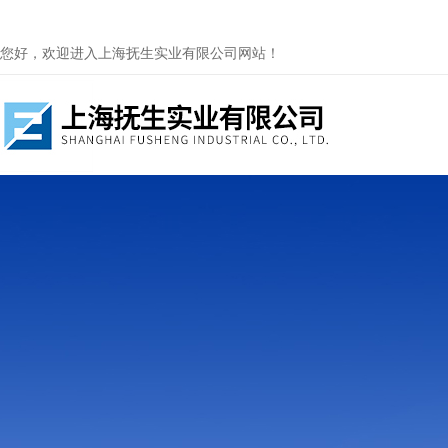
您好，欢迎进入上海抚生实业有限公司网站！