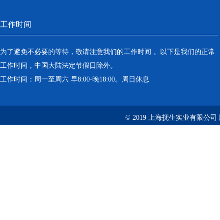
工作时间
为了避免不必要的等待，敬请注意我们的工作时间 。以下是我们的正常
工作时间，中国大陆法定节假日除外。
工作时间：周一至周六 早8:00-晚18:00。周日休息
© 2019 上海抚生实业有限公