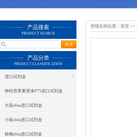
您现在的位置：
首页
>>
产品搜索
PRODUCT SEARCH
产品分类
PRODUCT CLASSIFICATION
进口试剂盒
神经营养素受体P75进口试剂盒
大鼠elisa进口试剂盒
小鼠elisa进口试剂盒
植物elisa进口试剂盒