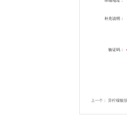
详细地址：
补充说明：
验证码：
上一个：
异柠檬酸