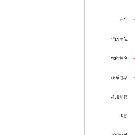
产品：
您的单位：
您的姓名：
联系电话：
常用邮箱：
省份：