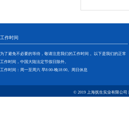
工作时间
为了避免不必要的等待，敬请注意我们的工作时间 。以下是我们的正常
工作时间，中国大陆法定节假日除外。
工作时间：周一至周六 早8:00-晚18:00。周日休息
© 2019 上海抚生实业有限公