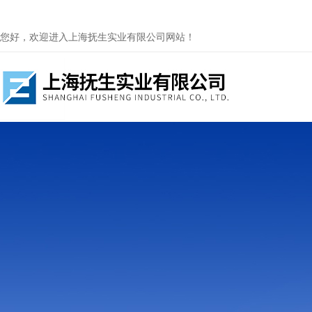
您好，欢迎进入上海抚生实业有限公司网站！