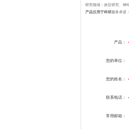
研究领域：炎症研究、神
产品仅用于科研
服务承诺
产品：
您的单位：
您的姓名：
联系电话：
常用邮箱：