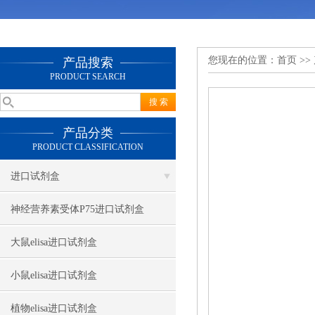
您现在的位置：
首页
>>
产品搜索
PRODUCT SEARCH
产品分类
PRODUCT CLASSIFICATION
进口试剂盒
神经营养素受体P75进口试剂盒
大鼠elisa进口试剂盒
小鼠elisa进口试剂盒
植物elisa进口试剂盒