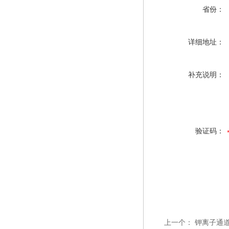
省份：
详细地址：
补充说明：
验证码：
上一个：
钾离子通道