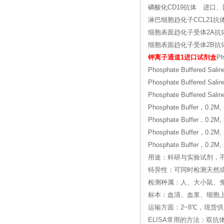
磷酸化CD19抗体 进口、
淋巴细胞趋化子CCL21
细胞表面趋化子受体2A抗
细胞表面趋化子受体2B抗
钾离子通道1进口试剂盒
P
Phosphate Buffered 
Phosphate Buffered 
Phosphate Buffered Sali
Phosphate Buffer，0.2M, 
Phosphate Buffer，0.2M, 
Phosphate Buffer，0.2M, 
Phosphate Buffer，0.2M, 
用途：科研与实验试剂，
特异性：可同时检测天然
检测种属：人、大小鼠、兔
标本：血清、血浆、细胞
运输方面：2~8℃，现货
ELISA常用的方法：双抗