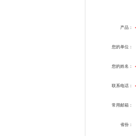
产品：
您的单位：
您的姓名：
联系电话：
常用邮箱：
省份：