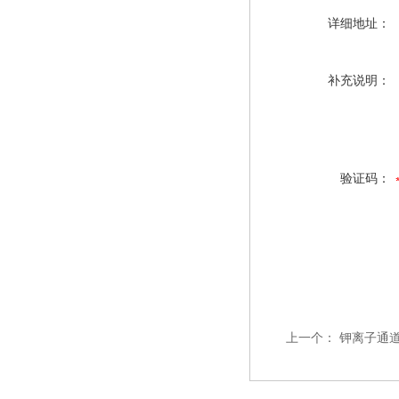
详细地址：
补充说明：
验证码：
上一个：
钾离子通道