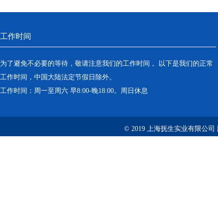
工作时间
为了避免不必要的等待，敬请注意我们的工作时间 。以下是我们的正常
工作时间，中国大陆法定节假日除外。
工作时间：周一至周六 早8:00-晚18:00。周日休息
© 2019 上海抚生实业有限公