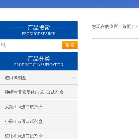
您现在的位置：
首页
>>
产品搜索
PRODUCT SEARCH
产品分类
PRODUCT CLASSIFICATION
进口试剂盒
神经营养素受体P75进口试剂盒
大鼠elisa进口试剂盒
小鼠elisa进口试剂盒
植物elisa进口试剂盒