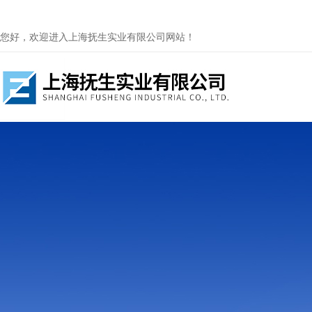
您好，欢迎进入上海抚生实业有限公司网站！