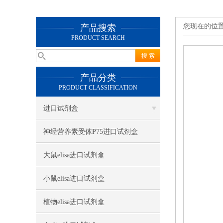
您现在的位
产品搜索
PRODUCT SEARCH
产品分类
PRODUCT CLASSIFICATION
进口试剂盒
神经营养素受体P75进口试剂盒
大鼠elisa进口试剂盒
小鼠elisa进口试剂盒
植物elisa进口试剂盒