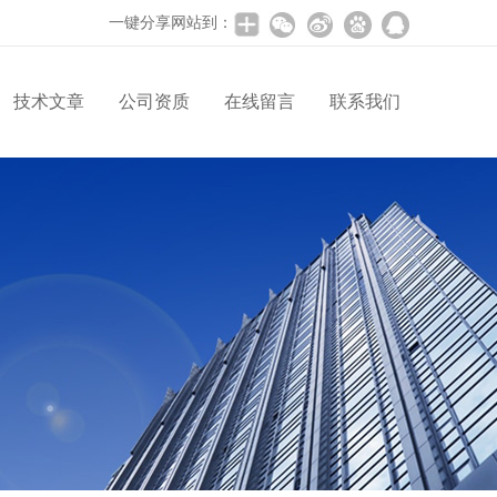
一键分享网站到：
技术文章
公司资质
在线留言
联系我们