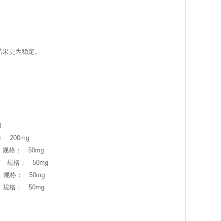
结果更为稳定。
l
： 200mg
产 规格： 50mg
国产 规格： 50mg
产 规格： 50mg
产 规格： 50mg