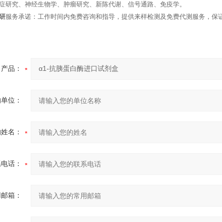
症研究、神经生物学、肿瘤研究、新陈代谢、信号通路、免疫学。
研
服务承诺：工作时间内免费咨询和指导，提供来样检测及免费代测服务，保
产品：
的单位：
的姓名：
系电话：
用邮箱：