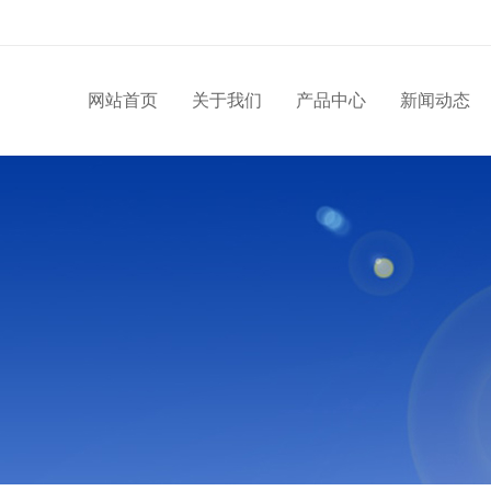
网站首页
关于我们
产品中心
新闻动态