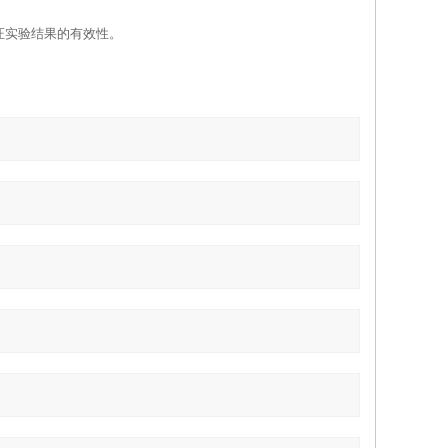
证实验结果的有效性。