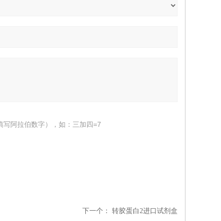
填写阿拉伯数字），如：三加四=7
下一个：
转胶蛋白2进口试剂盒