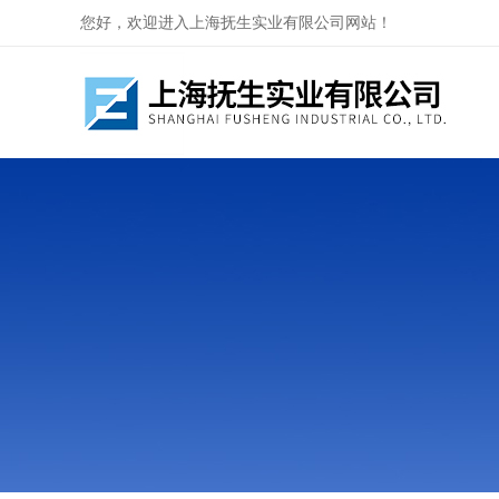
您好，欢迎进入上海抚生实业有限公司网站！