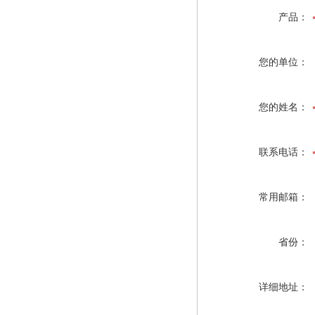
产品：
您的单位：
您的姓名：
联系电话：
常用邮箱：
省份：
详细地址：