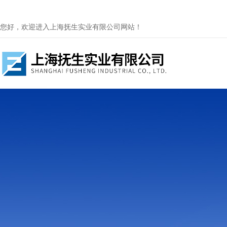
您好，欢迎进入上海抚生实业有限公司网站！