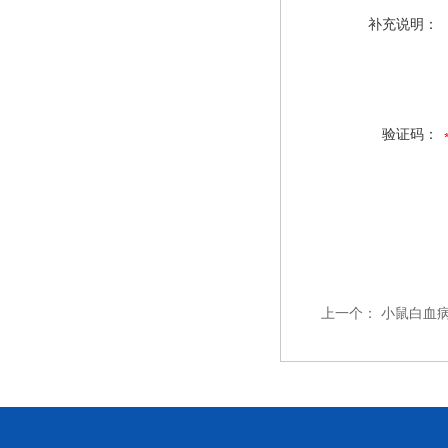
补充说明：
验证码：
上一个：
小鼠白血病