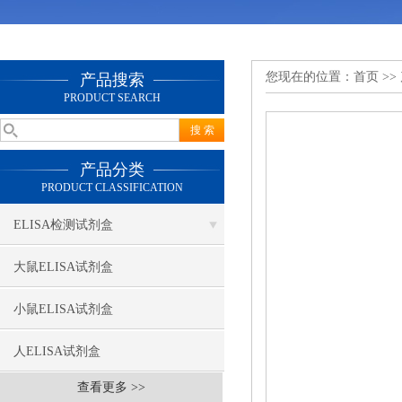
您现在的位置：
首页
>>
产品搜索
PRODUCT SEARCH
产品分类
PRODUCT CLASSIFICATION
ELISA检测试剂盒
大鼠ELISA试剂盒
小鼠ELISA试剂盒
人ELISA试剂盒
查看更多 >>