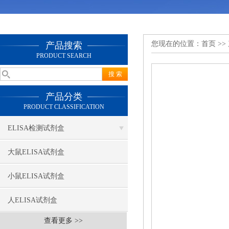
您现在的位置：
首页
>>
产品搜索
PRODUCT SEARCH
产品分类
PRODUCT CLASSIFICATION
ELISA检测试剂盒
大鼠ELISA试剂盒
小鼠ELISA试剂盒
人ELISA试剂盒
查看更多 >>