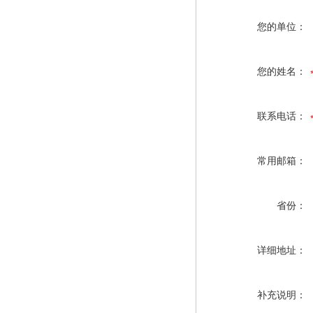
您的单位：
您的姓名：
联系电话：
常用邮箱：
省份：
详细地址：
补充说明：