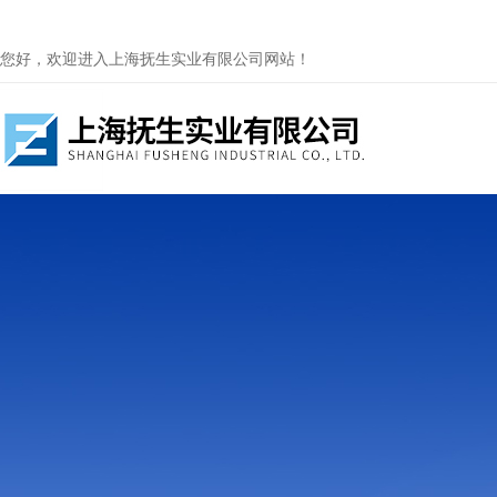
您好，欢迎进入上海抚生实业有限公司网站！