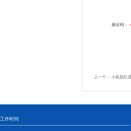
验证码：
上一个：
小鼠肌红蛋
工作时间