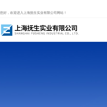
您好，欢迎进入上海抚生实业有限公司网站！