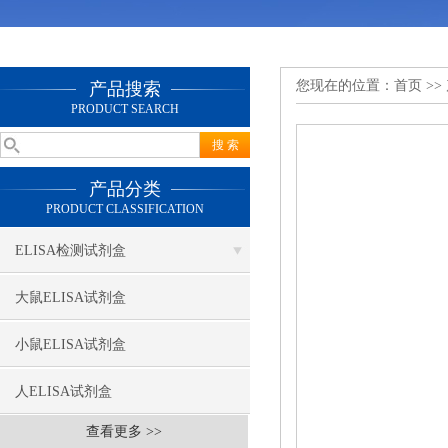
您现在的位置：
首页
>>
产品搜索
PRODUCT SEARCH
产品分类
PRODUCT CLASSIFICATION
ELISA检测试剂盒
大鼠ELISA试剂盒
小鼠ELISA试剂盒
人ELISA试剂盒
查看更多 >>