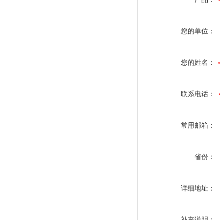
您的单位：
您的姓名：
联系电话：
常用邮箱：
省份：
详细地址：
补充说明：