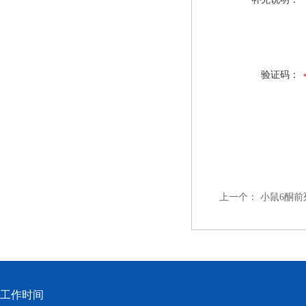
验证码：
上一个：
小鼠6酮前列
工作时间