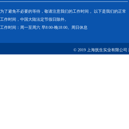
为了避免不必要的等待，敬请注意我们的工作时间 。以下是我们的正常
工作时间，中国大陆法定节假日除外。
工作时间：周一至周六 早8:00-晚18:00。周日休息
© 2019 上海抚生实业有限公