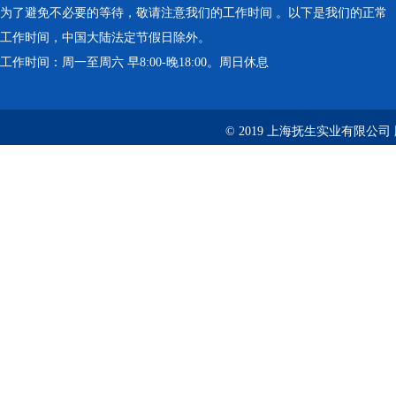
为了避免不必要的等待，敬请注意我们的工作时间 。以下是我们的正常
工作时间，中国大陆法定节假日除外。
工作时间：周一至周六 早8:00-晚18:00。周日休息
© 2019 上海抚生实业有限公