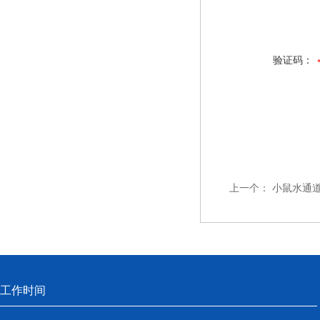
验证码：
上一个：
小鼠水通道蛋
工作时间