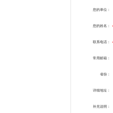
您的单位：
您的姓名：
联系电话：
常用邮箱：
省份：
详细地址：
补充说明：