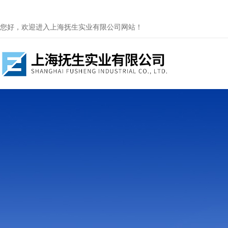
您好，欢迎进入上海抚生实业有限公司网站！