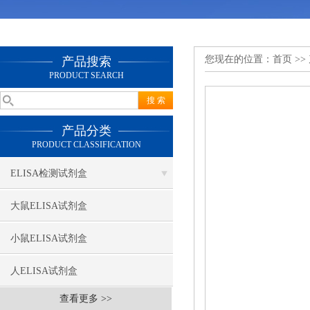
您现在的位置：
首页
>>
产品搜索
PRODUCT SEARCH
产品分类
PRODUCT CLASSIFICATION
ELISA检测试剂盒
大鼠ELISA试剂盒
小鼠ELISA试剂盒
人ELISA试剂盒
查看更多 >>