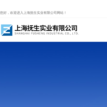
您好，欢迎进入上海抚生实业有限公司网站！