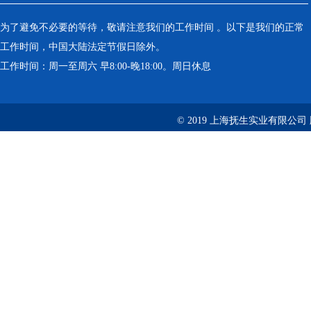
为了避免不必要的等待，敬请注意我们的工作时间 。以下是我们的正常
工作时间，中国大陆法定节假日除外。
工作时间：周一至周六 早8:00-晚18:00。周日休息
© 2019 上海抚生实业有限公