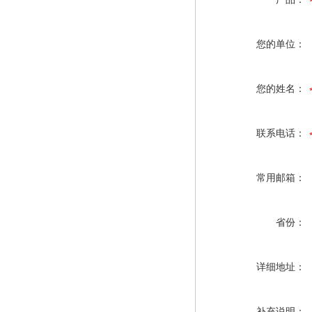
您的单位：
您的姓名：
联系电话：
常用邮箱：
省份：
详细地址：
补充说明：