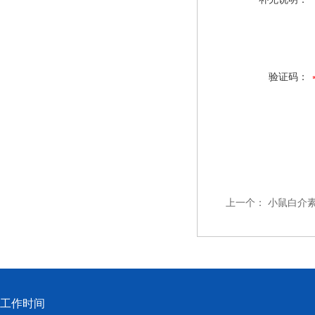
验证码：
上一个：
小鼠白介素8
工作时间