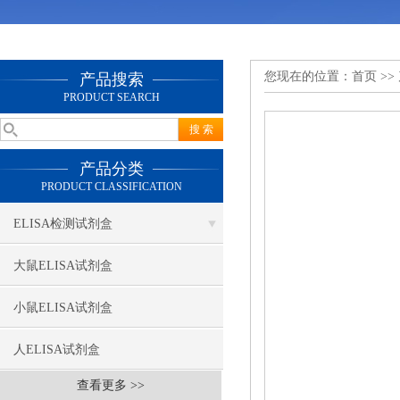
您现在的位置：
首页
>>
产品搜索
PRODUCT SEARCH
产品分类
PRODUCT CLASSIFICATION
ELISA检测试剂盒
大鼠ELISA试剂盒
小鼠ELISA试剂盒
人ELISA试剂盒
查看更多 >>