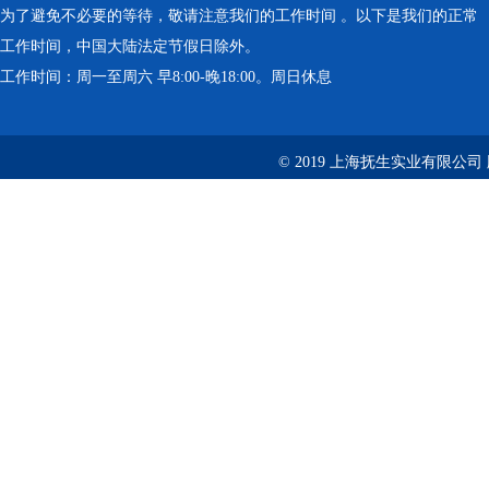
为了避免不必要的等待，敬请注意我们的工作时间 。以下是我们的正常
工作时间，中国大陆法定节假日除外。
工作时间：周一至周六 早8:00-晚18:00。周日休息
© 2019 上海抚生实业有限公