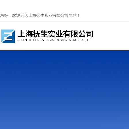
您好，欢迎进入上海抚生实业有限公司网站！