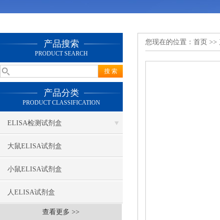
您现在的位置：
首页
>>
产品搜索
PRODUCT SEARCH
产品分类
PRODUCT CLASSIFICATION
ELISA检测试剂盒
大鼠ELISA试剂盒
小鼠ELISA试剂盒
人ELISA试剂盒
查看更多 >>