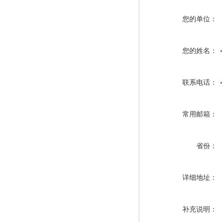
您的单位：
您的姓名：
联系电话：
常用邮箱：
省份：
详细地址：
补充说明：