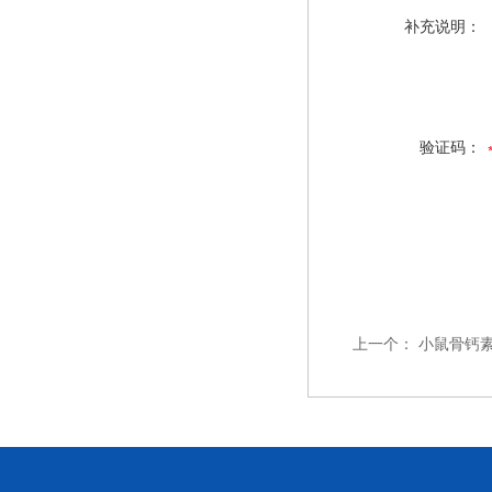
补充说明：
验证码：
上一个：
小鼠骨钙素