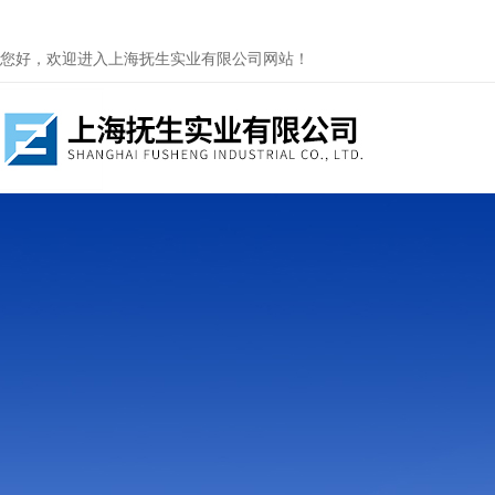
您好，欢迎进入上海抚生实业有限公司网站！