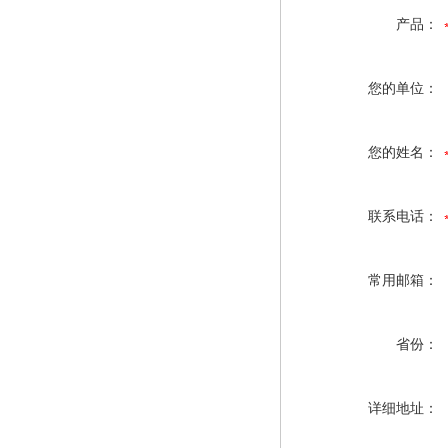
产品：
您的单位：
您的姓名：
联系电话：
常用邮箱：
省份：
详细地址：