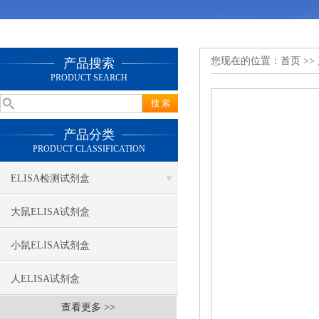
您现在的位置：
首页
>>
产品搜索
PRODUCT SEARCH
产品分类
PRODUCT CLASSIFICATION
ELISA检测试剂盒
大鼠ELISA试剂盒
小鼠ELISA试剂盒
人ELISA试剂盒
查看更多 >>