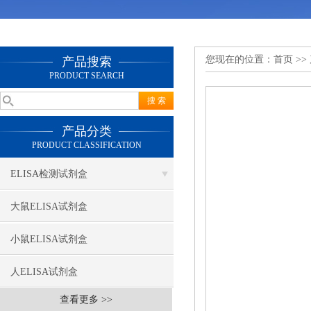
您现在的位置：
首页
>>
产品搜索
PRODUCT SEARCH
产品分类
PRODUCT CLASSIFICATION
ELISA检测试剂盒
大鼠ELISA试剂盒
小鼠ELISA试剂盒
人ELISA试剂盒
查看更多 >>