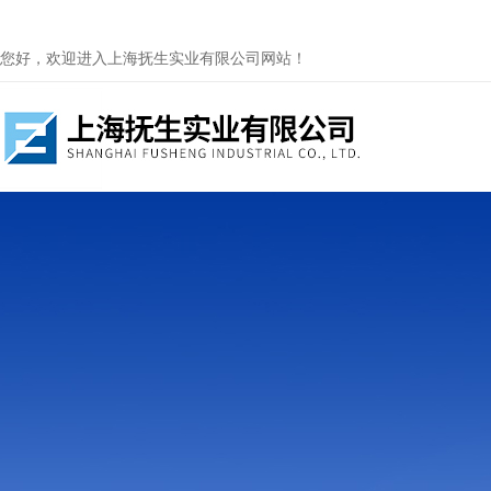
您好，欢迎进入上海抚生实业有限公司网站！