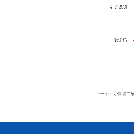
补充说明：
验证码：
上一个：
小鼠凝血酶