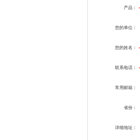
产品：
您的单位：
您的姓名：
联系电话：
常用邮箱：
省份：
详细地址：