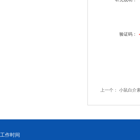
验证码：
上一个：
小鼠白介素2
工作时间