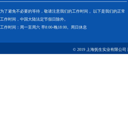
为了避免不必要的等待，敬请注意我们的工作时间 。以下是我们的正常
工作时间，中国大陆法定节假日除外。
工作时间：周一至周六 早8:00-晚18:00。周日休息
© 2019 上海抚生实业有限公