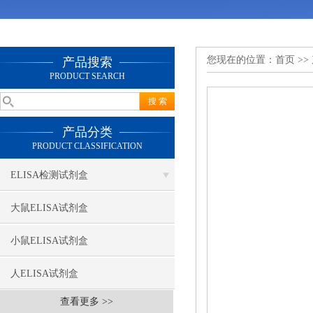
您现在的位置：
首页
>>
产品搜索
PRODUCT SEARCH
产品分类
PRODUCT CLASSIFICATION
ELISA检测试剂盒
大鼠ELISA试剂盒
小鼠ELISA试剂盒
人ELISA试剂盒
查看更多 >>