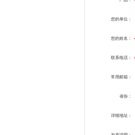
您的单位：
您的姓名：
联系电话：
常用邮箱：
省份：
详细地址：
补充说明：