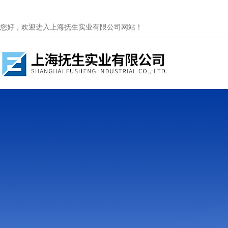
您好，欢迎进入上海抚生实业有限公司网站！