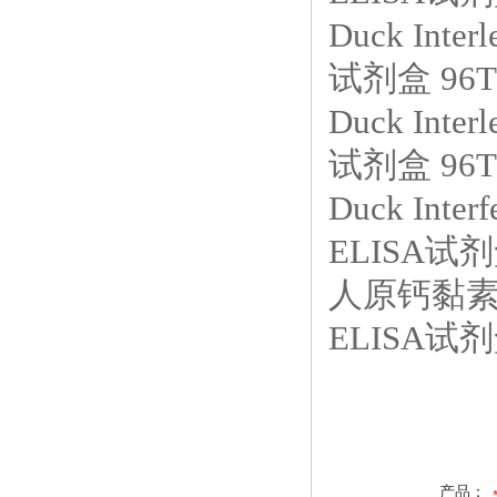
Duck Int
试剂盒 96T
Duck Int
试剂盒 96T
Duck Int
ELISA试剂
人原钙黏素1
ELISA试剂盒
产品：