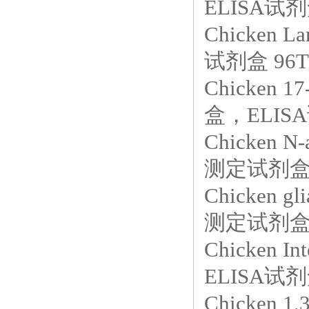
ELISA试剂盒
Chicken
试剂盒 96T
Chicken 
盒，ELISA
Chicken N
测定试剂盒，
Chicken gl
测定试剂盒，
Chicken 
ELISA试剂盒
Chicken 1