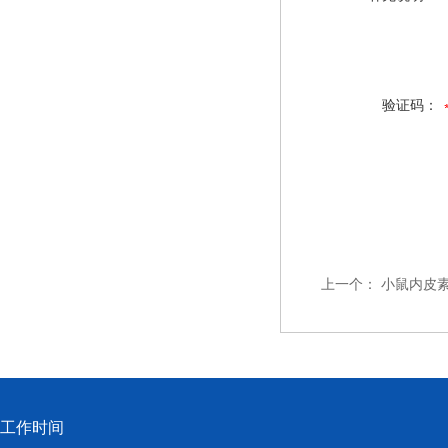
验证码：
上一个：
小鼠内皮素1
工作时间