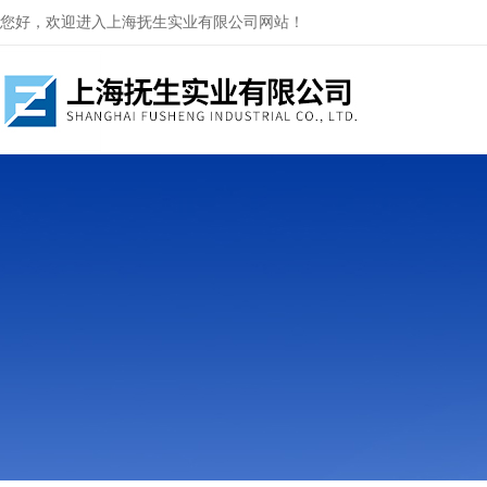
您好，欢迎进入上海抚生实业有限公司网站！