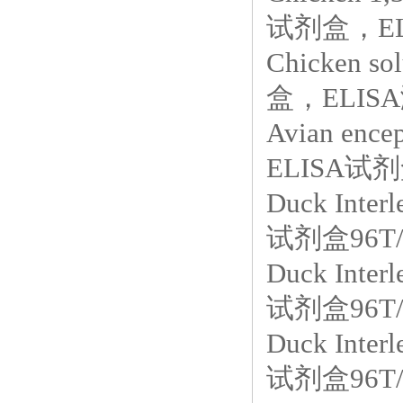
试剂盒，ELI
Chicken so
盒，ELIS
Avian en
ELISA试剂
Duck Int
试剂盒96T/
Duck Int
试剂盒96T/
Duck Int
试剂盒96T/