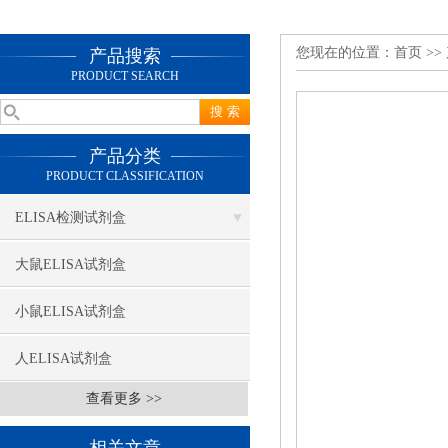
您现在的位置：
首页
>>
产品搜索
PRODUCT SEARCH
产品分类
PRODUCT CLASSIFICATION
ELISA检测试剂盒
大鼠ELISA试剂盒
小鼠ELISA试剂盒
人ELISA试剂盒
查看更多 >>