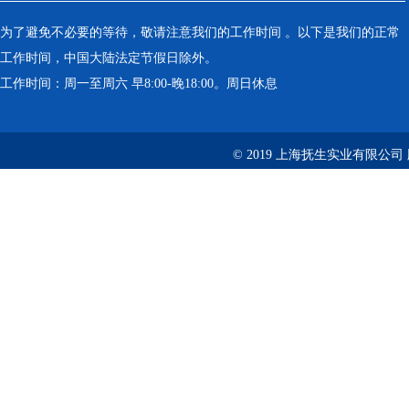
为了避免不必要的等待，敬请注意我们的工作时间 。以下是我们的正常
工作时间，中国大陆法定节假日除外。
工作时间：周一至周六 早8:00-晚18:00。周日休息
© 2019 上海抚生实业有限公