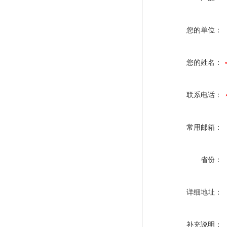
您的单位：
您的姓名：
联系电话：
常用邮箱：
省份：
详细地址：
补充说明：