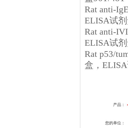
Rat anti
ELISA试剂
Rat anti
ELISA试剂
Rat p53/
盒，ELISA
产品：
您的单位：