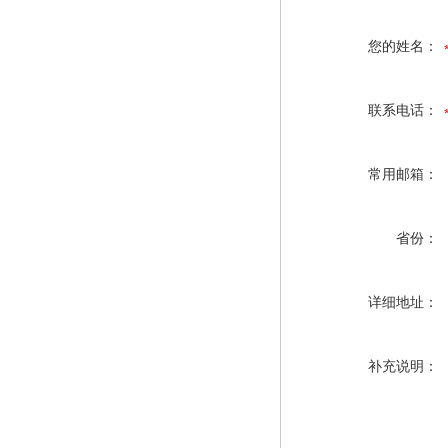
您的姓名：
联系电话：
常用邮箱：
省份：
详细地址：
补充说明：