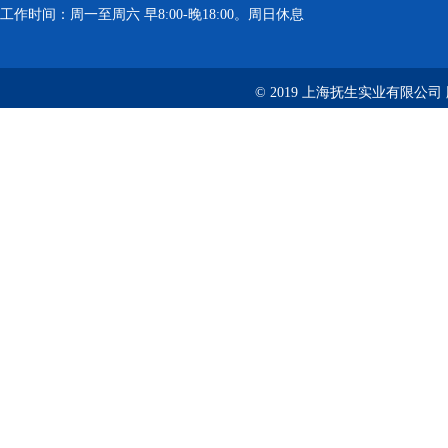
工作时间：周一至周六 早8:00-晚18:00。周日休息
© 2019 上海抚生实业有限公