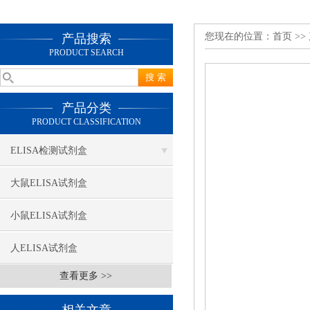
您现在的位置：
首页
>>
产品搜索
PRODUCT SEARCH
产品分类
PRODUCT CLASSIFICATION
ELISA检测试剂盒
大鼠ELISA试剂盒
小鼠ELISA试剂盒
人ELISA试剂盒
查看更多 >>