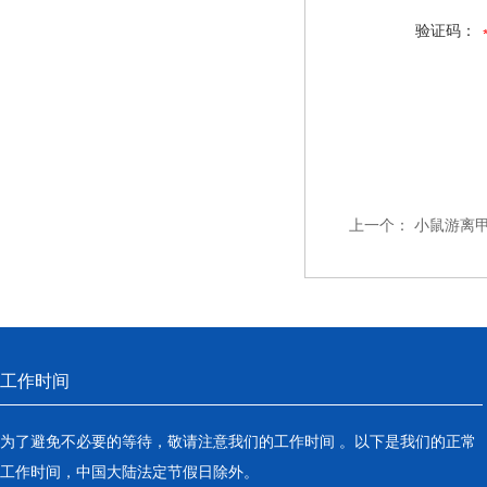
验证码：
上一个：
小鼠游离甲
工作时间
为了避免不必要的等待，敬请注意我们的工作时间 。以下是我们的正常
工作时间，中国大陆法定节假日除外。