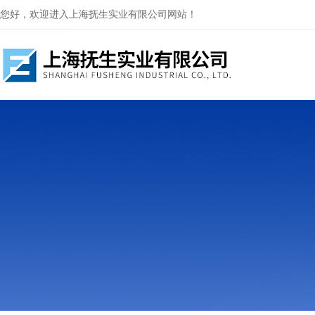
您好，欢迎进入上海抚生实业有限公司网站！