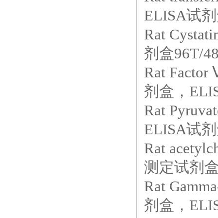
ELISA试剂
Rat Cyst
剂盒96T/4
Rat Fact
剂盒，ELIS
Rat Pyru
ELISA试剂
Rat acety
测定试剂盒，
Rat Gamm
剂盒，ELIS