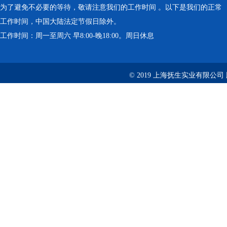
为了避免不必要的等待，敬请注意我们的工作时间 。以下是我们的正常
工作时间，中国大陆法定节假日除外。
工作时间：周一至周六 早8:00-晚18:00。周日休息
© 2019 上海抚生实业有限公