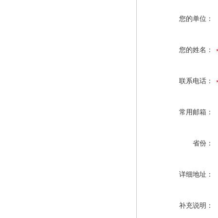
您的单位：
您的姓名：
联系电话：
常用邮箱：
省份：
详细地址：
补充说明：