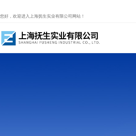
您好，欢迎进入上海抚生实业有限公司网站！