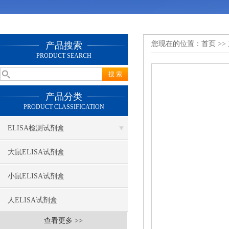
您现在的位置：
首页
>>
产品搜索
PRODUCT SEARCH
产品分类
PRODUCT CLASSIFICATION
ELISA检测试剂盒
大鼠ELISA试剂盒
小鼠ELISA试剂盒
人ELISA试剂盒
查看更多 >>