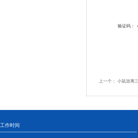
验证码：
上一个：
小鼠游离三
工作时间